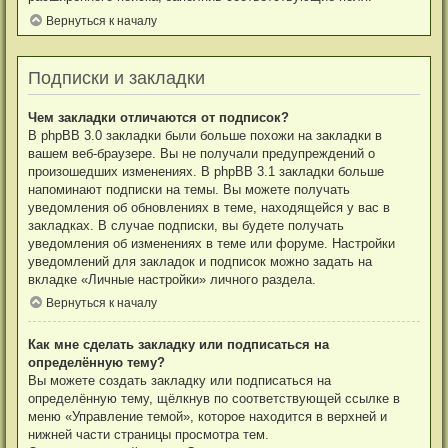
Вернуться к началу
Подписки и закладки
Чем закладки отличаются от подписок?
В phpBB 3.0 закладки были больше похожи на закладки в
вашем веб-браузере. Вы не получали предупреждений о
произошедших изменениях. В phpBB 3.1 закладки больше
напоминают подписки на темы. Вы можете получать
уведомления об обновлениях в теме, находящейся у вас в
закладках. В случае подписки, вы будете получать
уведомления об изменениях в теме или форуме. Настройки
уведомлений для закладок и подписок можно задать на
вкладке «Личные настройки» личного раздела.
Вернуться к началу
Как мне сделать закладку или подписаться на
определённую тему?
Вы можете создать закладку или подписаться на
определённую тему, щёлкнув по соответствующей ссылке в
меню «Управление темой», которое находится в верхней и
нижней части страницы просмотра тем.