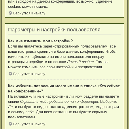
или выходом на данной конференции, возможно, удаление
cookies может помочь.
Вернуться к началу
Параметры и настройки пользователя
Как мне изменить мои настройки?
Если вы являетесь зарегистрированным пользователем, все
ваши настройки хранятся в базе данных конференции. Чтобы
изменить их, щёлкните на имени пользователя вверху
страницы и перейдите по ссылке
Личный раздел
. Там вы
можете изменить все свои настройки и предпочтения.
Вернуться к началу
Как избежать появления моего имени в списке «Кто сейчас
на конференции»?
На вкладке «Личные настройки» в личном разделе вы найдёте
опцию
Скрывать моё пребывание на конференции
. Выберите
Да
, и вы будете видны только администраторам, модераторам
и самому себе. Для всех остальных вы будете скрытым
пользователем.
Вернуться к началу