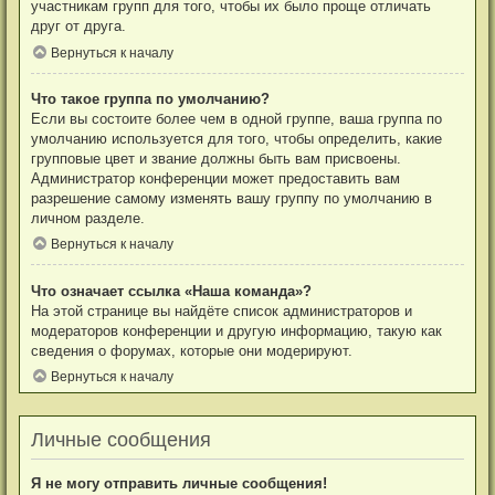
участникам групп для того, чтобы их было проще отличать
друг от друга.
Вернуться к началу
Что такое группа по умолчанию?
Если вы состоите более чем в одной группе, ваша группа по
умолчанию используется для того, чтобы определить, какие
групповые цвет и звание должны быть вам присвоены.
Администратор конференции может предоставить вам
разрешение самому изменять вашу группу по умолчанию в
личном разделе.
Вернуться к началу
Что означает ссылка «Наша команда»?
На этой странице вы найдёте список администраторов и
модераторов конференции и другую информацию, такую как
сведения о форумах, которые они модерируют.
Вернуться к началу
Личные сообщения
Я не могу отправить личные сообщения!