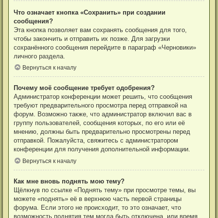
Что означает кнопка «Сохранить» при создании
сообщения?
Эта кнопка позволяет вам сохранять сообщения для того,
чтобы закончить и отправить их позже. Для загрузки
сохранённого сообщения перейдите в параграф «Черновики»
личного раздела.
Вернуться к началу
Почему моё сообщение требует одобрения?
Администратор конференции может решить, что сообщения
требуют предварительного просмотра перед отправкой на
форум. Возможно также, что администратор включил вас в
группу пользователей, сообщения которых, по его или её
мнению, должны быть предварительно просмотрены перед
отправкой. Пожалуйста, свяжитесь с администратором
конференции для получения дополнительной информации.
Вернуться к началу
Как мне вновь поднять мою тему?
Щёлкнув по ссылке «Поднять тему» при просмотре темы, вы
можете «поднять» её в верхнюю часть первой страницы
форума. Если этого не происходит, то это означает, что
возможность поднятия тем могла быть отключена, или время,