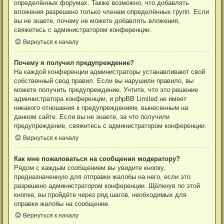
определённых форумах. Также возможно, что добавлять
вложения разрешено только членам определённых групп. Если
вы не знаете, почему не можете добавлять вложения,
свяжитесь с администратором конференции.
Вернуться к началу
Почему я получил предупреждение?
На каждой конференции администраторы устанавливают свой
собственный свод правил. Если вы нарушили правило, вы
можете получить предупреждение. Учтите, что это решение
администратора конференции, и phpBB Limited не имеет
никакого отношения к предупреждениям, вынесенным на
данном сайте. Если вы не знаете, за что получили
предупреждение, свяжитесь с администратором конференции.
Вернуться к началу
Как мне пожаловаться на сообщения модератору?
Рядом с каждым сообщением вы увидите кнопку,
предназначенную для отправки жалобы на него, если это
разрешено администратором конференции. Щёлкнув по этой
кнопке, вы пройдёте через ряд шагов, необходимых для
оправки жалобы на сообщение.
Вернуться к началу