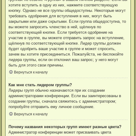
хотите вступить в одну из них, нажмите соответствующую
кнопку. Однако не все группы общедоступны. Некоторые могут
требовать одобрения для вступления в них, могут быть
закрытыми или даже скрытыми. Если группа общедоступна, то
вы можете запросить членство в ней, щёлкнув по
соответствующей кнопке. Если требуется одобрение на
участие в группе, вы можете отправить запрос на вступление,
щёлкнув по соответствующей кнопке. Лидер группы должен
будет одобрить ваше участие в группе и может спросить,
зачем вы хотите присоединиться. Пожалуйста, не беспокойте
лидера группы, если он отклонил ваш запрос; у него могут
быть для этого свои причины.
Вернуться к началу
Как мне стать лидером группы?
Лидеры групп обычно назначаются при их создании
администраторами конференции. Если вы заинтересованы в
создании группы, сначала свяжитесь с администратором;
попробуйте отправить ему личное сообщение.
Вернуться к началу
Почему названия некоторых групп имеют разные цвета?
Администратор конференции может присваивать цвета