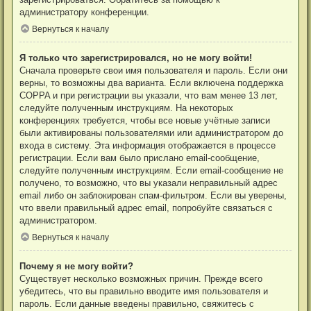
администратору конференции.
Вернуться к началу
Я только что зарегистрировался, но не могу войти!
Сначала проверьте свои имя пользователя и пароль. Если они
верны, то возможны два варианта. Если включена поддержка
COPPA и при регистрации вы указали, что вам менее 13 лет,
следуйте полученным инструкциям. На некоторых
конференциях требуется, чтобы все новые учётные записи
были активированы пользователями или администратором до
входа в систему. Эта информация отображается в процессе
регистрации. Если вам было прислано email-сообщение,
следуйте полученным инструкциям. Если email-сообщение не
получено, то возможно, что вы указали неправильный адрес
email либо он заблокирован спам-фильтром. Если вы уверены,
что ввели правильный адрес email, попробуйте связаться с
администратором.
Вернуться к началу
Почему я не могу войти?
Существует несколько возможных причин. Прежде всего
убедитесь, что вы правильно вводите имя пользователя и
пароль. Если данные введены правильно, свяжитесь с