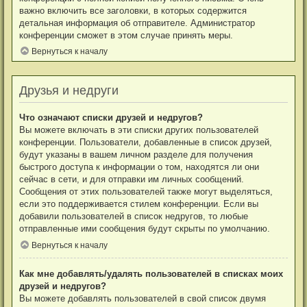
важно включить все заголовки, в которых содержится
детальная информация об отправителе. Администратор
конференции сможет в этом случае принять меры.
Вернуться к началу
Друзья и недруги
Что означают списки друзей и недругов?
Вы можете включать в эти списки других пользователей
конференции. Пользователи, добавленные в список друзей,
будут указаны в вашем личном разделе для получения
быстрого доступа к информации о том, находятся ли они
сейчас в сети, и для отправки им личных сообщений.
Сообщения от этих пользователей также могут выделяться,
если это поддерживается стилем конференции. Если вы
добавили пользователей в список недругов, то любые
отправленные ими сообщения будут скрыты по умолчанию.
Вернуться к началу
Как мне добавлять/удалять пользователей в списках моих
друзей и недругов?
Вы можете добавлять пользователей в свой список двумя