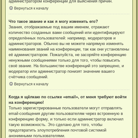
администратором конференции для выяснения причин.
Вернуться к началу
Что такое звание и как я могу изменить его?
Звания, отображаемые под вашим именем, отражают
количество созданных вами сообщений или идентифицируют
определённых пользователей: например, модераторов и
администраторов. Обычно вы не можете напрямую изменять
наименования званий на конференции, так как они установлены
её администратором. Пожалуйста, не засоряйте конференцию
ненужными сообщениями только для того, чтобы повысить
своё звание. На большинстве конференций это запрещено, и
модератор или администратор понизят значение вашего
счётчика сообщений.
Вернуться к началу
Когда я щёлкаю по ссылке «email», от меня требуют войти
на конференцию!
Только зарегистрированные пользователи могут отправлять
email-сообщения другим пользователям через встроенную в
конференцию форму, и только если администратор включил
такую возможность. Это сделано для того, чтобы
предотвратить злоупотребления почтовой системой
анонимными пользователями.