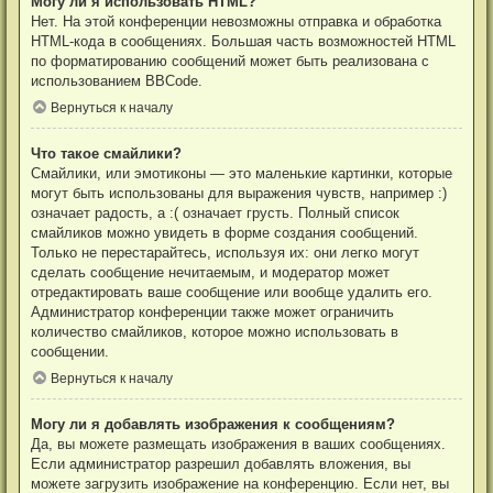
Могу ли я использовать HTML?
Нет. На этой конференции невозможны отправка и обработка
HTML-кода в сообщениях. Большая часть возможностей HTML
по форматированию сообщений может быть реализована с
использованием BBCode.
Вернуться к началу
Что такое смайлики?
Смайлики, или эмотиконы — это маленькие картинки, которые
могут быть использованы для выражения чувств, например :)
означает радость, а :( означает грусть. Полный список
смайликов можно увидеть в форме создания сообщений.
Только не перестарайтесь, используя их: они легко могут
сделать сообщение нечитаемым, и модератор может
отредактировать ваше сообщение или вообще удалить его.
Администратор конференции также может ограничить
количество смайликов, которое можно использовать в
сообщении.
Вернуться к началу
Могу ли я добавлять изображения к сообщениям?
Да, вы можете размещать изображения в ваших сообщениях.
Если администратор разрешил добавлять вложения, вы
можете загрузить изображение на конференцию. Если нет, вы