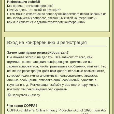
Информация о phpBB
Кто написал эту конференцию?
Почему здесь нет такой-то функции?
С кем можно связаться по вопросу некорректного использования и/
или юридических вопросов, связанных с этой конференцией?
Как мне связаться с администратором конференции?
Вход на конференцию и регистрация
Зачем мне нужно регистрироваться?
Вы можете этого и не делать. Всё зависит от того, как
администратор настроил конференцию: должны ли вы
зарегистрироваться, чтобы размещать сообщения, или нет. Тем
не менее регистрация даёт вам дополнительные возможности,
которые недоступны анонимным пользователям: аватары,
личные сообщения, отправка email-сообщений, участие в
группах и т. д. Регистрация займёт у вас всего пару минут,
поэтому мы рекомендуем это сделать.
Вернуться к началу
Что такое COPPA?
COPPA (Children’s Online Privacy Protection Act of 1998), или Акт