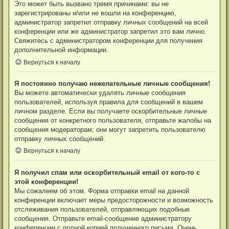
Это может быть вызвано тремя причинами: вы не
зарегистрированы и/или не вошли на конференцию,
администратор запретил отправку личных сообщений на всей
конференции или же администратор запретил это вам лично.
Свяжитесь с администратором конференции для получения
дополнительной информации.
Вернуться к началу
Я постоянно получаю нежелательные личные сообщения!
Вы можете автоматически удалять личные сообщения
пользователей, используя правила для сообщений в вашем
личном разделе. Если вы получаете оскорбительные личные
сообщения от конкретного пользователя, отправьте жалобы на
сообщения модераторам; они могут запретить пользователю
отправку личных сообщений.
Вернуться к началу
Я получил спам или оскорбительный email от кого-то с
этой конференции!
Мы сожалеем об этом. Форма отправки email на данной
конференции включает меры предосторожности и возможность
отслеживания пользователей, отправляющих подобные
сообщения. Отправьте email-сообщение администратору
конференции с полной копией полученного письма. Очень