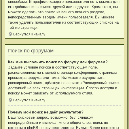
способами. В профиле каждого пользователя есть ссылка для
его добавления в список друзей или недругов. Кроме того, вы
можете сделать это прямо из вашего личного раздела,
непосредственным вводом имени пользователя. Вы можете
также удалять пользователей из соответствующих списков на
той же странице.
Вернуться к началу
Поиск по форумам
Как мне выполнить поиск по форуму или форумам?
Задайте условие поиска в соответствующем поле,
расположенном на главной странице конференции, страницах
просмотра форума или темы. Вы можете осуществить
расширенный поиск, щёлкнув по ссылке «Расширенный поиск»,
доступной на всех страницах конференции. Способ доступа к
поиску может зависеть от используемого стиля.
Вернуться к началу
Почему мой поиск не даёт результатов?
Ваш поисковый запрос, возможно, был слишком
неопределённым и включал много общих слов, поиск по
которым в phpBB не осуществляется. Будьте более конкретны