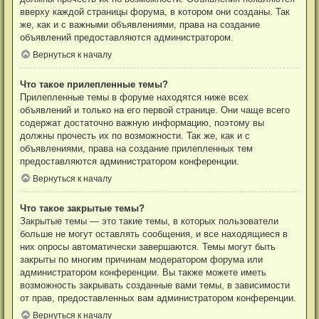
вверху каждой страницы форума, в котором они созданы. Так
же, как и с важными объявлениями, права на создание
объявлений предоставляются администратором.
Вернуться к началу
Что такое прилепленные темы?
Прилепленные темы в форуме находятся ниже всех
объявлений и только на его первой странице. Они чаще всего
содержат достаточно важную информацию, поэтому вы
должны прочесть их по возможности. Так же, как и с
объявлениями, права на создание прилепленных тем
предоставляются администратором конференции.
Вернуться к началу
Что такое закрытые темы?
Закрытые темы — это такие темы, в которых пользователи
больше не могут оставлять сообщения, и все находящиеся в
них опросы автоматически завершаются. Темы могут быть
закрыты по многим причинам модератором форума или
администратором конференции. Вы также можете иметь
возможность закрывать созданные вами темы, в зависимости
от прав, предоставленных вам администратором конференции.
Вернуться к началу