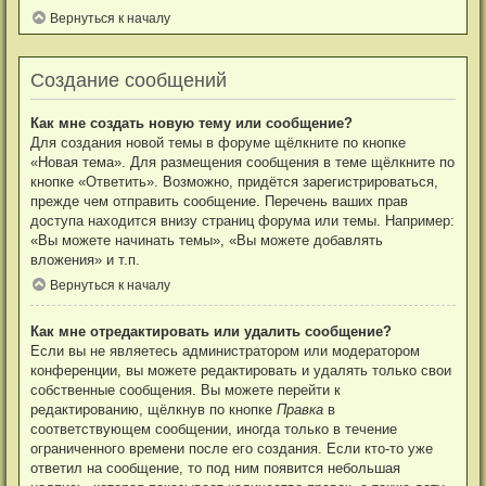
Вернуться к началу
Создание сообщений
Как мне создать новую тему или сообщение?
Для создания новой темы в форуме щёлкните по кнопке
«Новая тема». Для размещения сообщения в теме щёлкните по
кнопке «Ответить». Возможно, придётся зарегистрироваться,
прежде чем отправить сообщение. Перечень ваших прав
доступа находится внизу страниц форума или темы. Например:
«Вы можете начинать темы», «Вы можете добавлять
вложения» и т.п.
Вернуться к началу
Как мне отредактировать или удалить сообщение?
Если вы не являетесь администратором или модератором
конференции, вы можете редактировать и удалять только свои
собственные сообщения. Вы можете перейти к
редактированию, щёлкнув по кнопке
Правка
в
соответствующем сообщении, иногда только в течение
ограниченного времени после его создания. Если кто-то уже
ответил на сообщение, то под ним появится небольшая