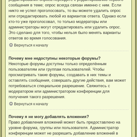
сообщения в теме; опрос всегда связан именно с ним. Если
никто не успел проголосовать, то вы можете удалить опрос
или отредактировать любой из вариантов ответа. Однако если
кто-то уже проголосовал, то только модераторы или
администраторы могут отредактировать или удалить опрос.
Это сделано для того, чтобы нельзя было менять варианты
ответов во время голосования.
Вернуться к началу
Почему мне недоступны некоторые форумы?
Некоторые форумы доступны только определённым
пользователям или группам пользователей. Чтобы
просматривать такие форумы, создавать в них темы и
оставлять сообщения, совершать другие действия, вам может
потребоваться специальное разрешение. Свяжитесь с
модератором или администратором конференции для
получения такого разрешения.
Вернуться к началу
Почему я не могу добавлять вложения?
Право добавления вложений может быть предоставлено на
уровне форума, группы или пользователя. Администратор
конференции может не разрешить добавление вложений в