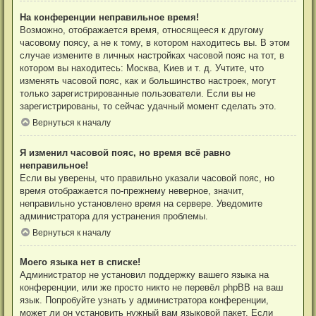
На конференции неправильное время!
Возможно, отображается время, относящееся к другому
часовому поясу, а не к тому, в котором находитесь вы. В этом
случае измените в личных настройках часовой пояс на тот, в
котором вы находитесь: Москва, Киев и т. д. Учтите, что
изменять часовой пояс, как и большинство настроек, могут
только зарегистрированные пользователи. Если вы не
зарегистрированы, то сейчас удачный момент сделать это.
Вернуться к началу
Я изменил часовой пояс, но время всё равно
неправильное!
Если вы уверены, что правильно указали часовой пояс, но
время отображается по-прежнему неверное, значит,
неправильно установлено время на сервере. Уведомите
администратора для устранения проблемы.
Вернуться к началу
Моего языка нет в списке!
Администратор не установил поддержку вашего языка на
конференции, или же просто никто не перевёл phpBB на ваш
язык. Попробуйте узнать у администратора конференции,
может ли он установить нужный вам языковой пакет. Если