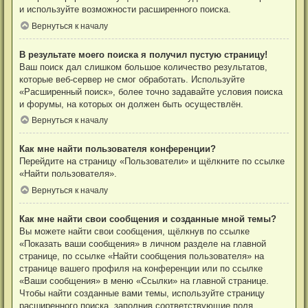
и используйте возможности расширенного поиска.
Вернуться к началу
В результате моего поиска я получил пустую страницу!
Ваш поиск дал слишком большое количество результатов,
которые веб-сервер не смог обработать. Используйте
«Расширенный поиск», более точно задавайте условия поиска
и форумы, на которых он должен быть осуществлён.
Вернуться к началу
Как мне найти пользователя конференции?
Перейдите на страницу «Пользователи» и щёлкните по ссылке
«Найти пользователя».
Вернуться к началу
Как мне найти свои сообщения и созданные мной темы?
Вы можете найти свои сообщения, щёлкнув по ссылке
«Показать ваши сообщения» в личном разделе на главной
странице, по ссылке «Найти сообщения пользователя» на
странице вашего профиля на конференции или по ссылке
«Ваши сообщения» в меню «Ссылки» на главной странице.
Чтобы найти созданные вами темы, используйте страницу
расширенного поиска, заполнив соответствующие поля.