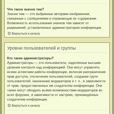
Что такое значки тем?
Значки тем — это выбранные авторами изображения,
связанные с сообщениями и отражающие их содержание.
Возможность использования значков тем зависит от
разрешений, установленных администратором конференции.
Вернуться к началу
Уровни пользователей и группы
Кто такие администраторы?
Администраторы — это пользователи, наделённые высшим
уровнем контроля над конференцией. Они могут управлять
всеми аспектами работы конференции, включая разграничение
прав доступа, отключение пользователей, создание групп
пользователей, назначение модераторов и т. п., в зависимости
от прав, предоставленных им создателем конференции. Они
также могут обладать всеми возможностями модераторов во
всех форумах, в зависимости от настроек, произведённых
создателем конференции.
Вернуться к началу