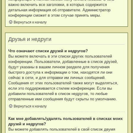
важно включить все заголовки, в которых содержится
детальная информация об отправителе. Администратор
конференции сможет в этом случае принять меры.
Вернуться к началу
Друзья и недруги
Что означают списки друзей и недругов?
Вы можете включать в эти списки других пользователей
конференции. Пользователи, добавленные в список друзей,
будут указаны в вашем личном разделе для получения
быстрого доступа к информации о том, находятся ли они
сейчас в сети, и для отправки им личных сообщений.
Сообщения от этих пользователей также могут выделяться,
если это поддерживается стилем конференции. Если вы
добавили пользователей в список недругов, то любые
отправленные ими сообщения будут скрыты по умолчанию.
Вернуться к началу
Как мне добавлять/удалять пользователей в списках моих
друзей и недругов?
Вы можете добавлять пользователей в свой список двумя