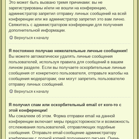
Это может быть вызвано тремя причинами: вы не
зарегистрированы и/или не вошли на конференцию,
администратор запретил отправку личных сообщений на всей
конференции или же администратор запретил это вам лично.
Свяжитесь с администратором конференции для получения
дополнительной информации.
Вернуться к началу
Я постоянно получаю нежелательные личные сообщения!
Вы можете автоматически удалять личные сообщения
пользователей, используя правила для сообщений в вашем
личном разделе. Если вы получаете оскорбительные личные
сообщения от конкретного пользователя, отправьте жалобы на
сообщения модераторам; они могут запретить пользователю
отправку личных сообщений.
Вернуться к началу
Я получил спам или оскорбительный email от кого-то с
этой конференции!
Мы сожалеем об этом. Форма отправки email на данной
конференции включает меры предосторожности и возможность
отслеживания пользователей, отправляющих подобные
сообщения. Отправьте email-сообщение администратору
конференции с полной копией полученного письма. Очень