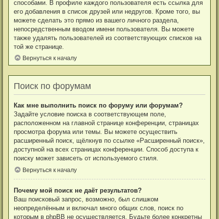
способами. В профиле каждого пользователя есть ссылка для
его добавления в список друзей или недругов. Кроме того, вы
можете сделать это прямо из вашего личного раздела,
непосредственным вводом имени пользователя. Вы можете
также удалять пользователей из соответствующих списков на
той же странице.
Вернуться к началу
Поиск по форумам
Как мне выполнить поиск по форуму или форумам?
Задайте условие поиска в соответствующем поле,
расположенном на главной странице конференции, страницах
просмотра форума или темы. Вы можете осуществить
расширенный поиск, щёлкнув по ссылке «Расширенный поиск»,
доступной на всех страницах конференции. Способ доступа к
поиску может зависеть от используемого стиля.
Вернуться к началу
Почему мой поиск не даёт результатов?
Ваш поисковый запрос, возможно, был слишком
неопределённым и включал много общих слов, поиск по
которым в phpBB не осуществляется. Будьте более конкретны