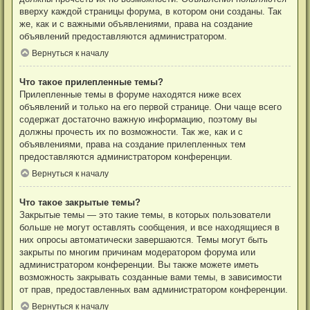
вверху каждой страницы форума, в котором они созданы. Так
же, как и с важными объявлениями, права на создание
объявлений предоставляются администратором.
Вернуться к началу
Что такое прилепленные темы?
Прилепленные темы в форуме находятся ниже всех
объявлений и только на его первой странице. Они чаще всего
содержат достаточно важную информацию, поэтому вы
должны прочесть их по возможности. Так же, как и с
объявлениями, права на создание прилепленных тем
предоставляются администратором конференции.
Вернуться к началу
Что такое закрытые темы?
Закрытые темы — это такие темы, в которых пользователи
больше не могут оставлять сообщения, и все находящиеся в
них опросы автоматически завершаются. Темы могут быть
закрыты по многим причинам модератором форума или
администратором конференции. Вы также можете иметь
возможность закрывать созданные вами темы, в зависимости
от прав, предоставленных вам администратором конференции.
Вернуться к началу