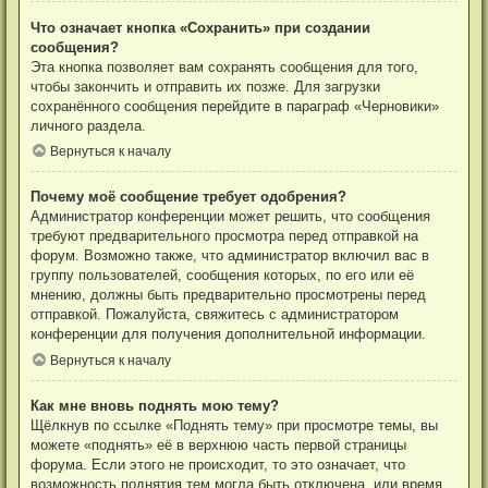
Что означает кнопка «Сохранить» при создании
сообщения?
Эта кнопка позволяет вам сохранять сообщения для того,
чтобы закончить и отправить их позже. Для загрузки
сохранённого сообщения перейдите в параграф «Черновики»
личного раздела.
Вернуться к началу
Почему моё сообщение требует одобрения?
Администратор конференции может решить, что сообщения
требуют предварительного просмотра перед отправкой на
форум. Возможно также, что администратор включил вас в
группу пользователей, сообщения которых, по его или её
мнению, должны быть предварительно просмотрены перед
отправкой. Пожалуйста, свяжитесь с администратором
конференции для получения дополнительной информации.
Вернуться к началу
Как мне вновь поднять мою тему?
Щёлкнув по ссылке «Поднять тему» при просмотре темы, вы
можете «поднять» её в верхнюю часть первой страницы
форума. Если этого не происходит, то это означает, что
возможность поднятия тем могла быть отключена, или время,