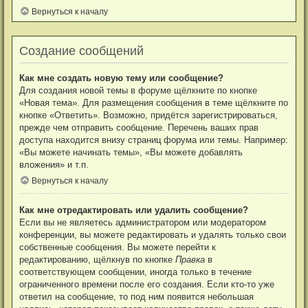
Вернуться к началу
Создание сообщений
Как мне создать новую тему или сообщение?
Для создания новой темы в форуме щёлкните по кнопке
«Новая тема». Для размещения сообщения в теме щёлкните по
кнопке «Ответить». Возможно, придётся зарегистрироваться,
прежде чем отправить сообщение. Перечень ваших прав
доступа находится внизу страниц форума или темы. Например:
«Вы можете начинать темы», «Вы можете добавлять
вложения» и т.п.
Вернуться к началу
Как мне отредактировать или удалить сообщение?
Если вы не являетесь администратором или модератором
конференции, вы можете редактировать и удалять только свои
собственные сообщения. Вы можете перейти к
редактированию, щёлкнув по кнопке
Правка
в
соответствующем сообщении, иногда только в течение
ограниченного времени после его создания. Если кто-то уже
ответил на сообщение, то под ним появится небольшая