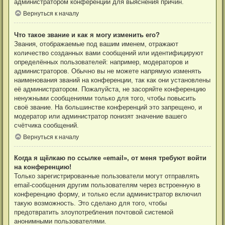
администратором конференции для выяснения причин.
Вернуться к началу
Что такое звание и как я могу изменить его?
Звания, отображаемые под вашим именем, отражают
количество созданных вами сообщений или идентифицируют
определённых пользователей: например, модераторов и
администраторов. Обычно вы не можете напрямую изменять
наименования званий на конференции, так как они установлены
её администратором. Пожалуйста, не засоряйте конференцию
ненужными сообщениями только для того, чтобы повысить
своё звание. На большинстве конференций это запрещено, и
модератор или администратор понизят значение вашего
счётчика сообщений.
Вернуться к началу
Когда я щёлкаю по ссылке «email», от меня требуют войти
на конференцию!
Только зарегистрированные пользователи могут отправлять
email-сообщения другим пользователям через встроенную в
конференцию форму, и только если администратор включил
такую возможность. Это сделано для того, чтобы
предотвратить злоупотребления почтовой системой
анонимными пользователями.