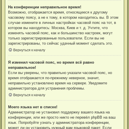
На конференции неправильное время!
Возможно, отображается время, относящееся к другому
часовому поясу, а не к тому, в котором находитесь вы. В этом
случае измените в личных настройках часовой пояс на тот, в
котором вы находитесь: Москва, Киев и т. д. Учтите, что
изменять часовой пояс, как и большинство настроек, могут
только зарегистрированные пользователи. Если вы не
зарегистрированы, то сейчас удачный момент сделать это.
Вернуться к началу
Я изменил часовой пояс, но время всё равно
неправильное!
Если вы уверены, что правильно указали часовой пояс, но
время отображается по-прежнему неверное, значит,
неправильно установлено время на сервере. Уведомите
администратора для устранения проблемы.
Вернуться к началу
Моего языка нет в списке!
Администратор не установил поддержку вашего языка на
конференции, или же просто никто не перевёл phpBB на ваш
язык. Попробуйте узнать у администратора конференции,
может ли он установить нужный вам языковой пакет. Если