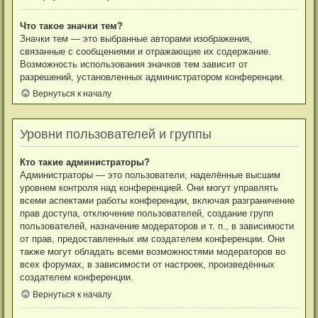
Что такое значки тем?
Значки тем — это выбранные авторами изображения,
связанные с сообщениями и отражающие их содержание.
Возможность использования значков тем зависит от
разрешений, установленных администратором конференции.
Вернуться к началу
Уровни пользователей и группы
Кто такие администраторы?
Администраторы — это пользователи, наделённые высшим
уровнем контроля над конференцией. Они могут управлять
всеми аспектами работы конференции, включая разграничение
прав доступа, отключение пользователей, создание групп
пользователей, назначение модераторов и т. п., в зависимости
от прав, предоставленных им создателем конференции. Они
также могут обладать всеми возможностями модераторов во
всех форумах, в зависимости от настроек, произведённых
создателем конференции.
Вернуться к началу