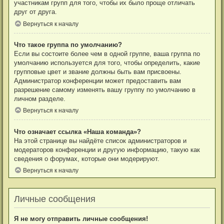
участникам групп для того, чтобы их было проще отличать
друг от друга.
Вернуться к началу
Что такое группа по умолчанию?
Если вы состоите более чем в одной группе, ваша группа по
умолчанию используется для того, чтобы определить, какие
групповые цвет и звание должны быть вам присвоены.
Администратор конференции может предоставить вам
разрешение самому изменять вашу группу по умолчанию в
личном разделе.
Вернуться к началу
Что означает ссылка «Наша команда»?
На этой странице вы найдёте список администраторов и
модераторов конференции и другую информацию, такую как
сведения о форумах, которые они модерируют.
Вернуться к началу
Личные сообщения
Я не могу отправить личные сообщения!