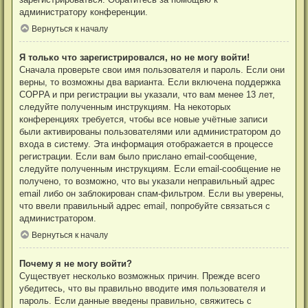
администратору конференции.
Вернуться к началу
Я только что зарегистрировался, но не могу войти!
Сначала проверьте свои имя пользователя и пароль. Если они
верны, то возможны два варианта. Если включена поддержка
COPPA и при регистрации вы указали, что вам менее 13 лет,
следуйте полученным инструкциям. На некоторых
конференциях требуется, чтобы все новые учётные записи
были активированы пользователями или администратором до
входа в систему. Эта информация отображается в процессе
регистрации. Если вам было прислано email-сообщение,
следуйте полученным инструкциям. Если email-сообщение не
получено, то возможно, что вы указали неправильный адрес
email либо он заблокирован спам-фильтром. Если вы уверены,
что ввели правильный адрес email, попробуйте связаться с
администратором.
Вернуться к началу
Почему я не могу войти?
Существует несколько возможных причин. Прежде всего
убедитесь, что вы правильно вводите имя пользователя и
пароль. Если данные введены правильно, свяжитесь с