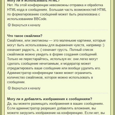
Могу ли я использовать HTML?
Нет. На этой конференции невозможны отправка и обработка
HTML-кода в сообщениях. Большая часть возможностей HTML
по форматированию сообщений может быть реализована с
использованием BBCode.
Вернуться к началу
Что такое смайлики?
Смайлики, или эмотиконы — это маленькие картинки, которые
могут быть использованы для выражения чувств, например :)
означает радость, а :( означает грусть. Полный список
смайликов можно увидеть в форме создания сообщений.
Только не перестарайтесь, используя их: они легко могут
сделать сообщение нечитаемым, и модератор может
отредактировать ваше сообщение или вообще удалить его.
Администратор конференции также может ограничить
количество смайликов, которое можно использовать в
сообщении.
Вернуться к началу
Могу ли я добавлять изображения к сообщениям?
Да, вы можете размещать изображения в ваших сообщениях.
Если администратор разрешил добавлять вложения, вы
можете загрузить изображение на конференцию. Если нет, вы