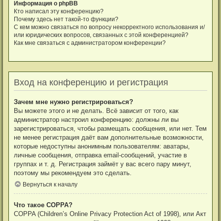
Информация о phpBB
Кто написал эту конференцию?
Почему здесь нет такой-то функции?
С кем можно связаться по вопросу некорректного использования и/
или юридических вопросов, связанных с этой конференцией?
Как мне связаться с администратором конференции?
Вход на конференцию и регистрация
Зачем мне нужно регистрироваться?
Вы можете этого и не делать. Всё зависит от того, как
администратор настроил конференцию: должны ли вы
зарегистрироваться, чтобы размещать сообщения, или нет. Тем
не менее регистрация даёт вам дополнительные возможности,
которые недоступны анонимным пользователям: аватары,
личные сообщения, отправка email-сообщений, участие в
группах и т. д. Регистрация займёт у вас всего пару минут,
поэтому мы рекомендуем это сделать.
Вернуться к началу
Что такое COPPA?
COPPA (Children’s Online Privacy Protection Act of 1998), или Акт