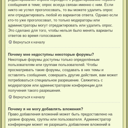
сообщения в теме; опрос всегда связан именно с ним. Если
никто не успел проголосовать, то вы можете удалить опрос
или отредактировать любой из вариантов ответа. Однако если
кто-то уже проголосовал, то только модераторы или
администраторы могут отредактировать или удалить опрос.
Это сделано для того, чтобы нельзя было менять варианты
ответов во время голосования.
Вернуться к началу
Почему мне недоступны некоторые форумы?
Некоторые форумы доступны только определённым
пользователям или группам пользователей. Чтобы
просматривать такие форумы, создавать в них темы и
оставлять сообщения, совершать другие действия, вам может
потребоваться специальное разрешение. Свяжитесь с
модератором или администратором конференции для
получения такого разрешения.
Вернуться к началу
Почему я не могу добавлять вложения?
Право добавления вложений может быть предоставлено на
уровне форума, группы или пользователя. Администратор
конференции может не разрешить добавление вложений в