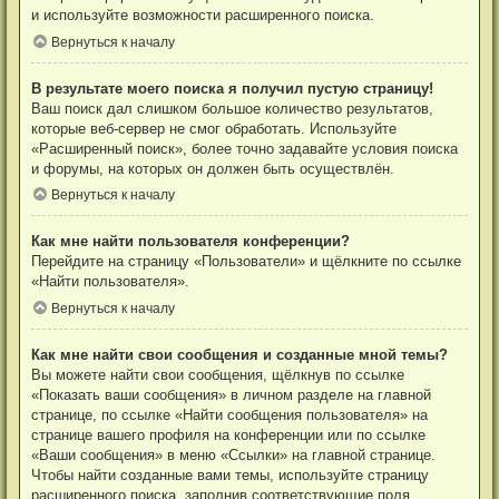
и используйте возможности расширенного поиска.
Вернуться к началу
В результате моего поиска я получил пустую страницу!
Ваш поиск дал слишком большое количество результатов,
которые веб-сервер не смог обработать. Используйте
«Расширенный поиск», более точно задавайте условия поиска
и форумы, на которых он должен быть осуществлён.
Вернуться к началу
Как мне найти пользователя конференции?
Перейдите на страницу «Пользователи» и щёлкните по ссылке
«Найти пользователя».
Вернуться к началу
Как мне найти свои сообщения и созданные мной темы?
Вы можете найти свои сообщения, щёлкнув по ссылке
«Показать ваши сообщения» в личном разделе на главной
странице, по ссылке «Найти сообщения пользователя» на
странице вашего профиля на конференции или по ссылке
«Ваши сообщения» в меню «Ссылки» на главной странице.
Чтобы найти созданные вами темы, используйте страницу
расширенного поиска, заполнив соответствующие поля.