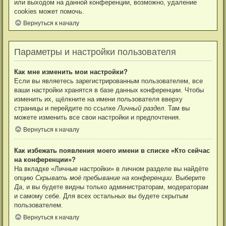
или выходом на данной конференции, возможно, удаление
cookies может помочь.
Вернуться к началу
Параметры и настройки пользователя
Как мне изменить мои настройки?
Если вы являетесь зарегистрированным пользователем, все
ваши настройки хранятся в базе данных конференции. Чтобы
изменить их, щёлкните на имени пользователя вверху
страницы и перейдите по ссылке
Личный раздел
. Там вы
можете изменить все свои настройки и предпочтения.
Вернуться к началу
Как избежать появления моего имени в списке «Кто сейчас
на конференции»?
На вкладке «Личные настройки» в личном разделе вы найдёте
опцию
Скрывать моё пребывание на конференции
. Выберите
Да
, и вы будете видны только администраторам, модераторам
и самому себе. Для всех остальных вы будете скрытым
пользователем.
Вернуться к началу