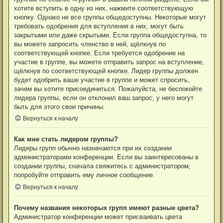
хотите вступить в одну из них, нажмите соответствующую
кнопку. Однако не все группы общедоступны. Некоторые могут
требовать одобрения для вступления в них, могут быть
закрытыми или даже скрытыми. Если группа общедоступна, то
вы можете запросить членство в ней, щёлкнув по
соответствующей кнопке. Если требуется одобрение на
участие в группе, вы можете отправить запрос на вступление,
щёлкнув по соответствующей кнопке. Лидер группы должен
будет одобрить ваше участие в группе и может спросить,
зачем вы хотите присоединиться. Пожалуйста, не беспокойте
лидера группы, если он отклонил ваш запрос; у него могут
быть для этого свои причины.
Вернуться к началу
Как мне стать лидером группы?
Лидеры групп обычно назначаются при их создании
администраторами конференции. Если вы заинтересованы в
создании группы, сначала свяжитесь с администратором;
попробуйте отправить ему личное сообщение.
Вернуться к началу
Почему названия некоторых групп имеют разные цвета?
Администратор конференции может присваивать цвета