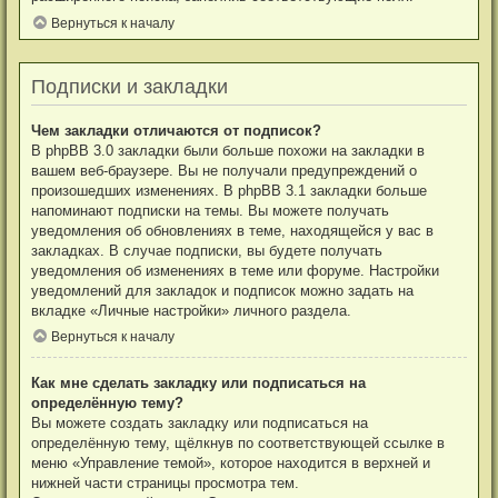
Вернуться к началу
Подписки и закладки
Чем закладки отличаются от подписок?
В phpBB 3.0 закладки были больше похожи на закладки в
вашем веб-браузере. Вы не получали предупреждений о
произошедших изменениях. В phpBB 3.1 закладки больше
напоминают подписки на темы. Вы можете получать
уведомления об обновлениях в теме, находящейся у вас в
закладках. В случае подписки, вы будете получать
уведомления об изменениях в теме или форуме. Настройки
уведомлений для закладок и подписок можно задать на
вкладке «Личные настройки» личного раздела.
Вернуться к началу
Как мне сделать закладку или подписаться на
определённую тему?
Вы можете создать закладку или подписаться на
определённую тему, щёлкнув по соответствующей ссылке в
меню «Управление темой», которое находится в верхней и
нижней части страницы просмотра тем.