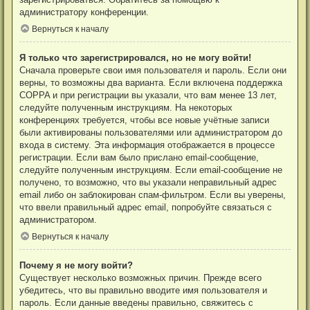
администратору конференции.
Вернуться к началу
Я только что зарегистрировался, но не могу войти!
Сначала проверьте свои имя пользователя и пароль. Если они
верны, то возможны два варианта. Если включена поддержка
COPPA и при регистрации вы указали, что вам менее 13 лет,
следуйте полученным инструкциям. На некоторых
конференциях требуется, чтобы все новые учётные записи
были активированы пользователями или администратором до
входа в систему. Эта информация отображается в процессе
регистрации. Если вам было прислано email-сообщение,
следуйте полученным инструкциям. Если email-сообщение не
получено, то возможно, что вы указали неправильный адрес
email либо он заблокирован спам-фильтром. Если вы уверены,
что ввели правильный адрес email, попробуйте связаться с
администратором.
Вернуться к началу
Почему я не могу войти?
Существует несколько возможных причин. Прежде всего
убедитесь, что вы правильно вводите имя пользователя и
пароль. Если данные введены правильно, свяжитесь с