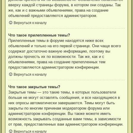
вверху каждой страницы форума, в котором они созданы. Так
же, как и с важными объявлениями, права на создание
объявлений предоставляются администратором.
Вернуться к началу
Что такое прилепленные темы?
Прилепленные темы в форуме находятся ниже всех
объявлений и только на его первой странице. Они чаще всего
содержат достаточно важную информацию, поэтому вы
должны прочесть их по возможности. Так же, как и с
объявлениями, права на создание прилепленных тем
предоставляются администратором конференции.
Вернуться к началу
Что такое закрытые темы?
Закрытые темы — это такие темы, в которых пользователи
больше не могут оставлять сообщения, и все находящиеся в
них опросы автоматически завершаются. Темы могут быть
закрыты по многим причинам модератором форума или
администратором конференции. Вы также можете иметь
возможность закрывать созданные вами темы, в зависимости
от прав, предоставленных вам администратором конференции.
Вернуться к началу