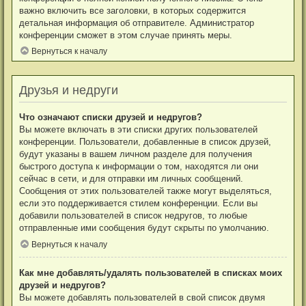
важно включить все заголовки, в которых содержится
детальная информация об отправителе. Администратор
конференции сможет в этом случае принять меры.
Вернуться к началу
Друзья и недруги
Что означают списки друзей и недругов?
Вы можете включать в эти списки других пользователей
конференции. Пользователи, добавленные в список друзей,
будут указаны в вашем личном разделе для получения
быстрого доступа к информации о том, находятся ли они
сейчас в сети, и для отправки им личных сообщений.
Сообщения от этих пользователей также могут выделяться,
если это поддерживается стилем конференции. Если вы
добавили пользователей в список недругов, то любые
отправленные ими сообщения будут скрыты по умолчанию.
Вернуться к началу
Как мне добавлять/удалять пользователей в списках моих
друзей и недругов?
Вы можете добавлять пользователей в свой список двумя