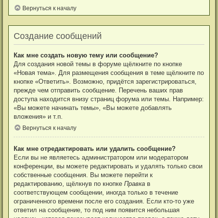
Вернуться к началу
Создание сообщений
Как мне создать новую тему или сообщение?
Для создания новой темы в форуме щёлкните по кнопке
«Новая тема». Для размещения сообщения в теме щёлкните по
кнопке «Ответить». Возможно, придётся зарегистрироваться,
прежде чем отправить сообщение. Перечень ваших прав
доступа находится внизу страниц форума или темы. Например:
«Вы можете начинать темы», «Вы можете добавлять
вложения» и т.п.
Вернуться к началу
Как мне отредактировать или удалить сообщение?
Если вы не являетесь администратором или модератором
конференции, вы можете редактировать и удалять только свои
собственные сообщения. Вы можете перейти к
редактированию, щёлкнув по кнопке
Правка
в
соответствующем сообщении, иногда только в течение
ограниченного времени после его создания. Если кто-то уже
ответил на сообщение, то под ним появится небольшая