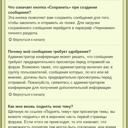
Что означает кнопка «Сохранить» при создании
сообщения?
Эта кнопка позволяет вам сохранять сообщения для того,
чтобы закончить и отправить их позже. Для загрузки
сохранённого сообщения перейдите в параграф «Черновики»
личного раздела.
Вернуться к началу
Почему моё сообщение требует одобрения?
Администратор конференции может решить, что сообщения
требуют предварительного просмотра перед отправкой на
форум. Возможно также, что администратор включил вас в
группу пользователей, сообщения которых, по его или её
мнению, должны быть предварительно просмотрены перед
отправкой. Пожалуйста, свяжитесь с администратором
конференции для получения дополнительной информации.
Вернуться к началу
Как мне вновь поднять мою тему?
Щёлкнув по ссылке «Поднять тему» при просмотре темы, вы
можете «поднять» её в верхнюю часть первой страницы
форума. Если этого не происходит, то это означает, что
возможность поднятия тем могла быть отключена, или время,