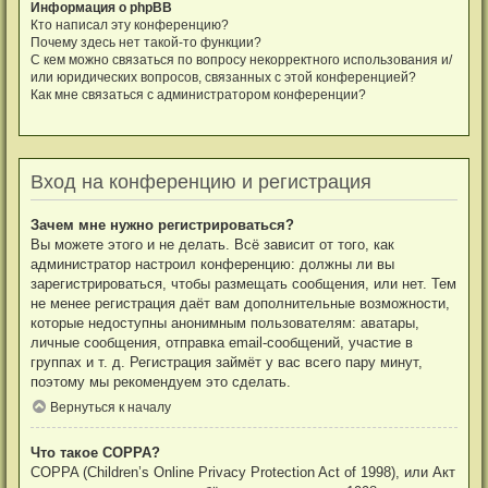
Информация о phpBB
Кто написал эту конференцию?
Почему здесь нет такой-то функции?
С кем можно связаться по вопросу некорректного использования и/
или юридических вопросов, связанных с этой конференцией?
Как мне связаться с администратором конференции?
Вход на конференцию и регистрация
Зачем мне нужно регистрироваться?
Вы можете этого и не делать. Всё зависит от того, как
администратор настроил конференцию: должны ли вы
зарегистрироваться, чтобы размещать сообщения, или нет. Тем
не менее регистрация даёт вам дополнительные возможности,
которые недоступны анонимным пользователям: аватары,
личные сообщения, отправка email-сообщений, участие в
группах и т. д. Регистрация займёт у вас всего пару минут,
поэтому мы рекомендуем это сделать.
Вернуться к началу
Что такое COPPA?
COPPA (Children’s Online Privacy Protection Act of 1998), или Акт