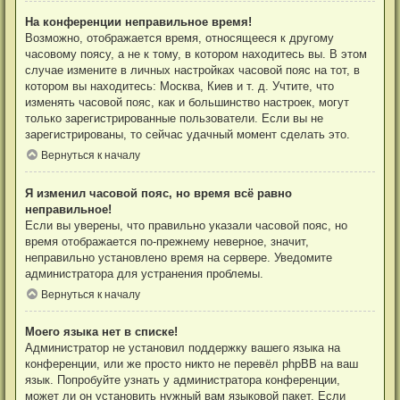
На конференции неправильное время!
Возможно, отображается время, относящееся к другому
часовому поясу, а не к тому, в котором находитесь вы. В этом
случае измените в личных настройках часовой пояс на тот, в
котором вы находитесь: Москва, Киев и т. д. Учтите, что
изменять часовой пояс, как и большинство настроек, могут
только зарегистрированные пользователи. Если вы не
зарегистрированы, то сейчас удачный момент сделать это.
Вернуться к началу
Я изменил часовой пояс, но время всё равно
неправильное!
Если вы уверены, что правильно указали часовой пояс, но
время отображается по-прежнему неверное, значит,
неправильно установлено время на сервере. Уведомите
администратора для устранения проблемы.
Вернуться к началу
Моего языка нет в списке!
Администратор не установил поддержку вашего языка на
конференции, или же просто никто не перевёл phpBB на ваш
язык. Попробуйте узнать у администратора конференции,
может ли он установить нужный вам языковой пакет. Если