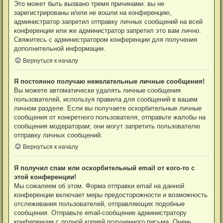
Это может быть вызвано тремя причинами: вы не
зарегистрированы и/или не вошли на конференцию,
администратор запретил отправку личных сообщений на всей
конференции или же администратор запретил это вам лично.
Свяжитесь с администратором конференции для получения
дополнительной информации.
Вернуться к началу
Я постоянно получаю нежелательные личные сообщения!
Вы можете автоматически удалять личные сообщения
пользователей, используя правила для сообщений в вашем
личном разделе. Если вы получаете оскорбительные личные
сообщения от конкретного пользователя, отправьте жалобы на
сообщения модераторам; они могут запретить пользователю
отправку личных сообщений.
Вернуться к началу
Я получил спам или оскорбительный email от кого-то с
этой конференции!
Мы сожалеем об этом. Форма отправки email на данной
конференции включает меры предосторожности и возможность
отслеживания пользователей, отправляющих подобные
сообщения. Отправьте email-сообщение администратору
конференции с полной копией полученного письма. Очень