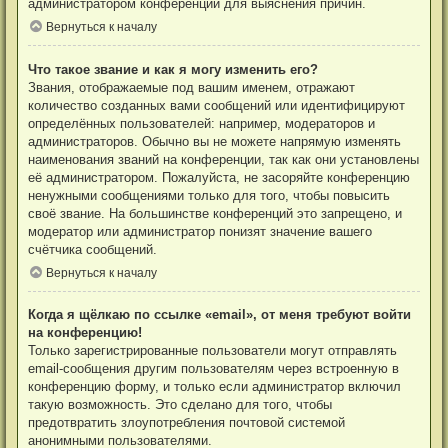
администратором конференции для выяснения причин.
Вернуться к началу
Что такое звание и как я могу изменить его?
Звания, отображаемые под вашим именем, отражают
количество созданных вами сообщений или идентифицируют
определённых пользователей: например, модераторов и
администраторов. Обычно вы не можете напрямую изменять
наименования званий на конференции, так как они установлены
её администратором. Пожалуйста, не засоряйте конференцию
ненужными сообщениями только для того, чтобы повысить
своё звание. На большинстве конференций это запрещено, и
модератор или администратор понизят значение вашего
счётчика сообщений.
Вернуться к началу
Когда я щёлкаю по ссылке «email», от меня требуют войти
на конференцию!
Только зарегистрированные пользователи могут отправлять
email-сообщения другим пользователям через встроенную в
конференцию форму, и только если администратор включил
такую возможность. Это сделано для того, чтобы
предотвратить злоупотребления почтовой системой
анонимными пользователями.