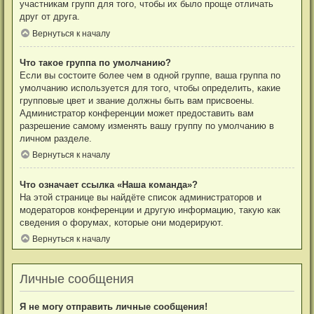
участникам групп для того, чтобы их было проще отличать
друг от друга.
Вернуться к началу
Что такое группа по умолчанию?
Если вы состоите более чем в одной группе, ваша группа по
умолчанию используется для того, чтобы определить, какие
групповые цвет и звание должны быть вам присвоены.
Администратор конференции может предоставить вам
разрешение самому изменять вашу группу по умолчанию в
личном разделе.
Вернуться к началу
Что означает ссылка «Наша команда»?
На этой странице вы найдёте список администраторов и
модераторов конференции и другую информацию, такую как
сведения о форумах, которые они модерируют.
Вернуться к началу
Личные сообщения
Я не могу отправить личные сообщения!