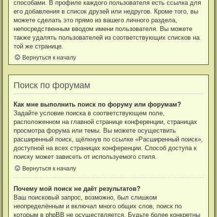
способами. В профиле каждого пользователя есть ссылка для
его добавления в список друзей или недругов. Кроме того, вы
можете сделать это прямо из вашего личного раздела,
непосредственным вводом имени пользователя. Вы можете
также удалять пользователей из соответствующих списков на
той же странице.
Вернуться к началу
Поиск по форумам
Как мне выполнить поиск по форуму или форумам?
Задайте условие поиска в соответствующем поле,
расположенном на главной странице конференции, страницах
просмотра форума или темы. Вы можете осуществить
расширенный поиск, щёлкнув по ссылке «Расширенный поиск»,
доступной на всех страницах конференции. Способ доступа к
поиску может зависеть от используемого стиля.
Вернуться к началу
Почему мой поиск не даёт результатов?
Ваш поисковый запрос, возможно, был слишком
неопределённым и включал много общих слов, поиск по
которым в phpBB не осуществляется. Будьте более конкретны