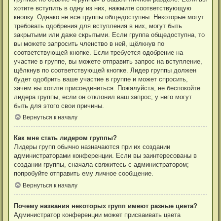
хотите вступить в одну из них, нажмите соответствующую
кнопку. Однако не все группы общедоступны. Некоторые могут
требовать одобрения для вступления в них, могут быть
закрытыми или даже скрытыми. Если группа общедоступна, то
вы можете запросить членство в ней, щёлкнув по
соответствующей кнопке. Если требуется одобрение на
участие в группе, вы можете отправить запрос на вступление,
щёлкнув по соответствующей кнопке. Лидер группы должен
будет одобрить ваше участие в группе и может спросить,
зачем вы хотите присоединиться. Пожалуйста, не беспокойте
лидера группы, если он отклонил ваш запрос; у него могут
быть для этого свои причины.
Вернуться к началу
Как мне стать лидером группы?
Лидеры групп обычно назначаются при их создании
администраторами конференции. Если вы заинтересованы в
создании группы, сначала свяжитесь с администратором;
попробуйте отправить ему личное сообщение.
Вернуться к началу
Почему названия некоторых групп имеют разные цвета?
Администратор конференции может присваивать цвета