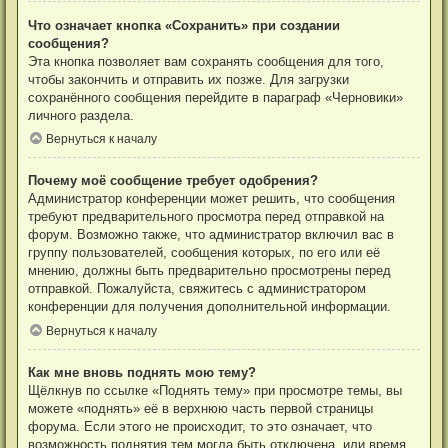
Что означает кнопка «Сохранить» при создании
сообщения?
Эта кнопка позволяет вам сохранять сообщения для того,
чтобы закончить и отправить их позже. Для загрузки
сохранённого сообщения перейдите в параграф «Черновики»
личного раздела.
Вернуться к началу
Почему моё сообщение требует одобрения?
Администратор конференции может решить, что сообщения
требуют предварительного просмотра перед отправкой на
форум. Возможно также, что администратор включил вас в
группу пользователей, сообщения которых, по его или её
мнению, должны быть предварительно просмотрены перед
отправкой. Пожалуйста, свяжитесь с администратором
конференции для получения дополнительной информации.
Вернуться к началу
Как мне вновь поднять мою тему?
Щёлкнув по ссылке «Поднять тему» при просмотре темы, вы
можете «поднять» её в верхнюю часть первой страницы
форума. Если этого не происходит, то это означает, что
возможность поднятия тем могла быть отключена, или время,