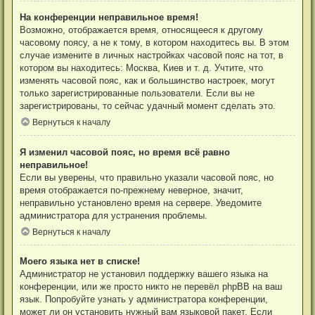
На конференции неправильное время!
Возможно, отображается время, относящееся к другому
часовому поясу, а не к тому, в котором находитесь вы. В этом
случае измените в личных настройках часовой пояс на тот, в
котором вы находитесь: Москва, Киев и т. д. Учтите, что
изменять часовой пояс, как и большинство настроек, могут
только зарегистрированные пользователи. Если вы не
зарегистрированы, то сейчас удачный момент сделать это.
Вернуться к началу
Я изменил часовой пояс, но время всё равно
неправильное!
Если вы уверены, что правильно указали часовой пояс, но
время отображается по-прежнему неверное, значит,
неправильно установлено время на сервере. Уведомите
администратора для устранения проблемы.
Вернуться к началу
Моего языка нет в списке!
Администратор не установил поддержку вашего языка на
конференции, или же просто никто не перевёл phpBB на ваш
язык. Попробуйте узнать у администратора конференции,
может ли он установить нужный вам языковой пакет. Если