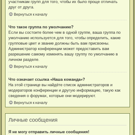
участникам групп для того, чтобы их было проще отличать
друг от друга.
Вернуться к началу
Что такое группа по умолчанию?
Если вы состоите более чем в одной группе, ваша группа по
умолчанию используется для того, чтобы определить, какие
групповые цвет и звание должны быть вам присвоены.
Администратор конференции может предоставить вам
разрешение самому изменять вашу группу по умолчанию в
личном разделе.
Вернуться к началу
Что означает ссылка «Наша команда»?
На этой странице вы найдёте список администраторов и
модераторов конференции и другую информацию, такую как
сведения о форумах, которые они модерируют.
Вернуться к началу
Личные сообщения
Я не могу отправить личные сообщения!