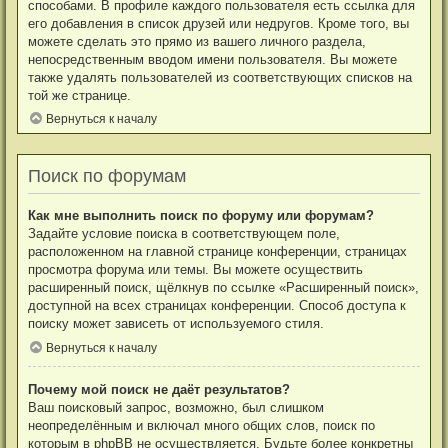
способами. В профиле каждого пользователя есть ссылка для
его добавления в список друзей или недругов. Кроме того, вы
можете сделать это прямо из вашего личного раздела,
непосредственным вводом имени пользователя. Вы можете
также удалять пользователей из соответствующих списков на
той же странице.
Вернуться к началу
Поиск по форумам
Как мне выполнить поиск по форуму или форумам?
Задайте условие поиска в соответствующем поле,
расположенном на главной странице конференции, страницах
просмотра форума или темы. Вы можете осуществить
расширенный поиск, щёлкнув по ссылке «Расширенный поиск»,
доступной на всех страницах конференции. Способ доступа к
поиску может зависеть от используемого стиля.
Вернуться к началу
Почему мой поиск не даёт результатов?
Ваш поисковый запрос, возможно, был слишком
неопределённым и включал много общих слов, поиск по
которым в phpBB не осуществляется. Будьте более конкретны