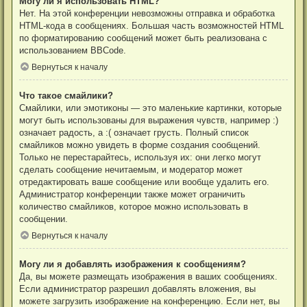
Могу ли я использовать HTML?
Нет. На этой конференции невозможны отправка и обработка
HTML-кода в сообщениях. Большая часть возможностей HTML
по форматированию сообщений может быть реализована с
использованием BBCode.
Вернуться к началу
Что такое смайлики?
Смайлики, или эмотиконы — это маленькие картинки, которые
могут быть использованы для выражения чувств, например :)
означает радость, а :( означает грусть. Полный список
смайликов можно увидеть в форме создания сообщений.
Только не перестарайтесь, используя их: они легко могут
сделать сообщение нечитаемым, и модератор может
отредактировать ваше сообщение или вообще удалить его.
Администратор конференции также может ограничить
количество смайликов, которое можно использовать в
сообщении.
Вернуться к началу
Могу ли я добавлять изображения к сообщениям?
Да, вы можете размещать изображения в ваших сообщениях.
Если администратор разрешил добавлять вложения, вы
можете загрузить изображение на конференцию. Если нет, вы