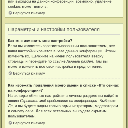
или выходом на данной конференции, возможно, удаление
cookies может помочь.
Вернуться к началу
Параметры и настройки пользователя
Как мне изменить мои настройки?
Если вы являетесь зарегистрированным пользователем, все
ваши настройки хранятся в базе данных конференции. Чтобы
изменить их, щёлкните на имени пользователя вверху
страницы и перейдите по ссылке
Личный раздел
. Там вы
можете изменить все свои настройки и предпочтения.
Вернуться к началу
Как избежать появления моего имени в списке «Кто сейчас
на конференции»?
На вкладке «Личные настройки» в личном разделе вы найдёте
опцию
Скрывать моё пребывание на конференции
. Выберите
Да
, и вы будете видны только администраторам, модераторам
и самому себе. Для всех остальных вы будете скрытым
пользователем.
Вернуться к началу