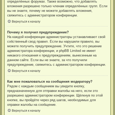
определённых форумах. Также возможно, что добавлять
вложения разрешено только членам определённых групп. Если
вы не знаете, почему не можете добавлять вложения,
свяжитесь с администратором конференции.
Вернуться к началу
Почему я получил предупреждение?
На каждой конференции администраторы устанавливают свой
собственный свод правил. Если вы нарушили правило, вы
можете получить предупреждение. Учтите, что это решение
администратора конференции, и phpBB Limited не имеет
никакого отношения к предупреждениям, вынесенным на
данном сайте. Если вы не знаете, за что получили
предупреждение, свяжитесь с администратором конференции.
Вернуться к началу
Как мне пожаловаться на сообщения модератору?
Рядом с каждым сообщением вы увидите кнопку,
предназначенную для отправки жалобы на него, если это
разрешено администратором конференции. Щёлкнув по этой
кнопке, вы пройдёте через ряд шагов, необходимых для
оправки жалобы на сообщение.
Вернуться к началу