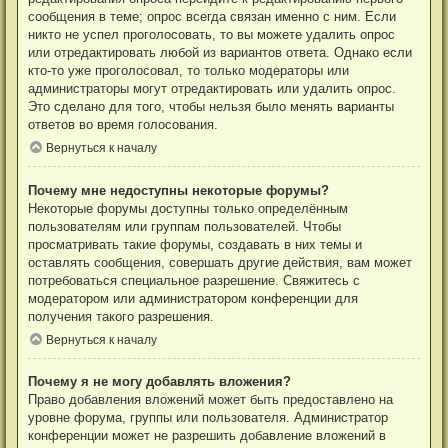
сообщения в теме; опрос всегда связан именно с ним. Если
никто не успел проголосовать, то вы можете удалить опрос
или отредактировать любой из вариантов ответа. Однако если
кто-то уже проголосовал, то только модераторы или
администраторы могут отредактировать или удалить опрос.
Это сделано для того, чтобы нельзя было менять варианты
ответов во время голосования.
Вернуться к началу
Почему мне недоступны некоторые форумы?
Некоторые форумы доступны только определённым
пользователям или группам пользователей. Чтобы
просматривать такие форумы, создавать в них темы и
оставлять сообщения, совершать другие действия, вам может
потребоваться специальное разрешение. Свяжитесь с
модератором или администратором конференции для
получения такого разрешения.
Вернуться к началу
Почему я не могу добавлять вложения?
Право добавления вложений может быть предоставлено на
уровне форума, группы или пользователя. Администратор
конференции может не разрешить добавление вложений в