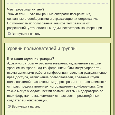
Что такое значки тем?
Значки тем — это выбранные авторами изображения,
связанные с сообщениями и отражающие их содержание.
Возможность использования значков тем зависит от
разрешений, установленных администратором конференции.
Вернуться к началу
Уровни пользователей и группы
Кто такие администраторы?
Администраторы — это пользователи, наделённые высшим
уровнем контроля над конференцией. Они могут управлять
всеми аспектами работы конференции, включая разграничение
прав доступа, отключение пользователей, создание групп
пользователей, назначение модераторов и т. п., в зависимости
от прав, предоставленных им создателем конференции. Они
также могут обладать всеми возможностями модераторов во
всех форумах, в зависимости от настроек, произведённых
создателем конференции.
Вернуться к началу