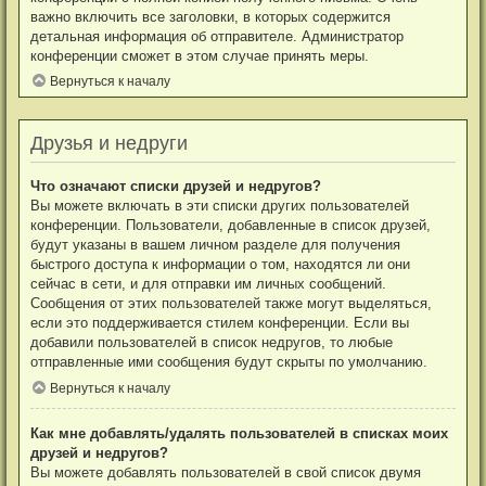
важно включить все заголовки, в которых содержится
детальная информация об отправителе. Администратор
конференции сможет в этом случае принять меры.
Вернуться к началу
Друзья и недруги
Что означают списки друзей и недругов?
Вы можете включать в эти списки других пользователей
конференции. Пользователи, добавленные в список друзей,
будут указаны в вашем личном разделе для получения
быстрого доступа к информации о том, находятся ли они
сейчас в сети, и для отправки им личных сообщений.
Сообщения от этих пользователей также могут выделяться,
если это поддерживается стилем конференции. Если вы
добавили пользователей в список недругов, то любые
отправленные ими сообщения будут скрыты по умолчанию.
Вернуться к началу
Как мне добавлять/удалять пользователей в списках моих
друзей и недругов?
Вы можете добавлять пользователей в свой список двумя