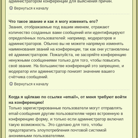
администратором конференции для выяснения причин.
Вернуться к началу
Что такое звание и как я могу изменить его?
Звания, отображаемые под вашим именем, отражают
количество созданных вами сообщений или идентифицируют
определённых пользователей: например, модераторов и
администраторов. Обычно вы не можете напрямую изменять
наименования званий на конференции, так как они установлены
её администратором. Пожалуйста, не засоряйте конференцию
ненужными сообщениями только для того, чтобы повысить
своё звание. На большинстве конференций это запрещено, и
модератор или администратор понизят значение вашего
счётчика сообщений.
Вернуться к началу
Когда я щёлкаю по ссылке «email», от меня требуют войти
на конференцию!
Только зарегистрированные пользователи могут отправлять
email-сообщения другим пользователям через встроенную в
конференцию форму, и только если администратор включил
такую возможность. Это сделано для того, чтобы
предотвратить злоупотребления почтовой системой
анонимными пользователями.