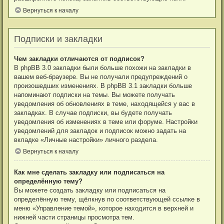
Вернуться к началу
Подписки и закладки
Чем закладки отличаются от подписок?
В phpBB 3.0 закладки были больше похожи на закладки в
вашем веб-браузере. Вы не получали предупреждений о
произошедших изменениях. В phpBB 3.1 закладки больше
напоминают подписки на темы. Вы можете получать
уведомления об обновлениях в теме, находящейся у вас в
закладках. В случае подписки, вы будете получать
уведомления об изменениях в теме или форуме. Настройки
уведомлений для закладок и подписок можно задать на
вкладке «Личные настройки» личного раздела.
Вернуться к началу
Как мне сделать закладку или подписаться на
определённую тему?
Вы можете создать закладку или подписаться на
определённую тему, щёлкнув по соответствующей ссылке в
меню «Управление темой», которое находится в верхней и
нижней части страницы просмотра тем.