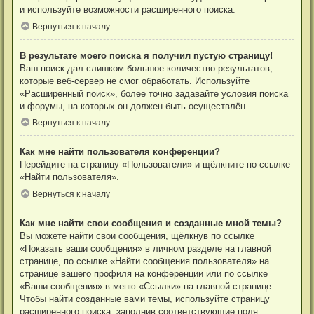
и используйте возможности расширенного поиска.
Вернуться к началу
В результате моего поиска я получил пустую страницу!
Ваш поиск дал слишком большое количество результатов,
которые веб-сервер не смог обработать. Используйте
«Расширенный поиск», более точно задавайте условия поиска
и форумы, на которых он должен быть осуществлён.
Вернуться к началу
Как мне найти пользователя конференции?
Перейдите на страницу «Пользователи» и щёлкните по ссылке
«Найти пользователя».
Вернуться к началу
Как мне найти свои сообщения и созданные мной темы?
Вы можете найти свои сообщения, щёлкнув по ссылке
«Показать ваши сообщения» в личном разделе на главной
странице, по ссылке «Найти сообщения пользователя» на
странице вашего профиля на конференции или по ссылке
«Ваши сообщения» в меню «Ссылки» на главной странице.
Чтобы найти созданные вами темы, используйте страницу
расширенного поиска, заполнив соответствующие поля.