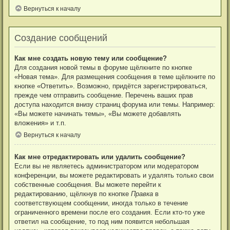
Вернуться к началу
Создание сообщений
Как мне создать новую тему или сообщение?
Для создания новой темы в форуме щёлкните по кнопке
«Новая тема». Для размещения сообщения в теме щёлкните по
кнопке «Ответить». Возможно, придётся зарегистрироваться,
прежде чем отправить сообщение. Перечень ваших прав
доступа находится внизу страниц форума или темы. Например:
«Вы можете начинать темы», «Вы можете добавлять
вложения» и т.п.
Вернуться к началу
Как мне отредактировать или удалить сообщение?
Если вы не являетесь администратором или модератором
конференции, вы можете редактировать и удалять только свои
собственные сообщения. Вы можете перейти к
редактированию, щёлкнув по кнопке
Правка
в
соответствующем сообщении, иногда только в течение
ограниченного времени после его создания. Если кто-то уже
ответил на сообщение, то под ним появится небольшая