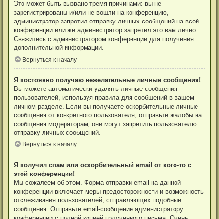
Это может быть вызвано тремя причинами: вы не
зарегистрированы и/или не вошли на конференцию,
администратор запретил отправку личных сообщений на всей
конференции или же администратор запретил это вам лично.
Свяжитесь с администратором конференции для получения
дополнительной информации.
Вернуться к началу
Я постоянно получаю нежелательные личные сообщения!
Вы можете автоматически удалять личные сообщения
пользователей, используя правила для сообщений в вашем
личном разделе. Если вы получаете оскорбительные личные
сообщения от конкретного пользователя, отправьте жалобы на
сообщения модераторам; они могут запретить пользователю
отправку личных сообщений.
Вернуться к началу
Я получил спам или оскорбительный email от кого-то с
этой конференции!
Мы сожалеем об этом. Форма отправки email на данной
конференции включает меры предосторожности и возможность
отслеживания пользователей, отправляющих подобные
сообщения. Отправьте email-сообщение администратору
конференции с полной копией полученного письма. Очень