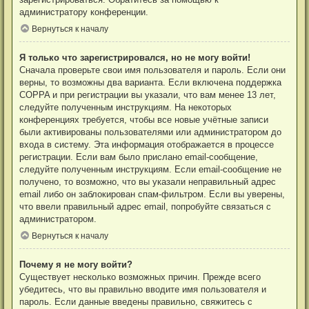
администратору конференции.
Вернуться к началу
Я только что зарегистрировался, но не могу войти!
Сначала проверьте свои имя пользователя и пароль. Если они
верны, то возможны два варианта. Если включена поддержка
COPPA и при регистрации вы указали, что вам менее 13 лет,
следуйте полученным инструкциям. На некоторых
конференциях требуется, чтобы все новые учётные записи
были активированы пользователями или администратором до
входа в систему. Эта информация отображается в процессе
регистрации. Если вам было прислано email-сообщение,
следуйте полученным инструкциям. Если email-сообщение не
получено, то возможно, что вы указали неправильный адрес
email либо он заблокирован спам-фильтром. Если вы уверены,
что ввели правильный адрес email, попробуйте связаться с
администратором.
Вернуться к началу
Почему я не могу войти?
Существует несколько возможных причин. Прежде всего
убедитесь, что вы правильно вводите имя пользователя и
пароль. Если данные введены правильно, свяжитесь с