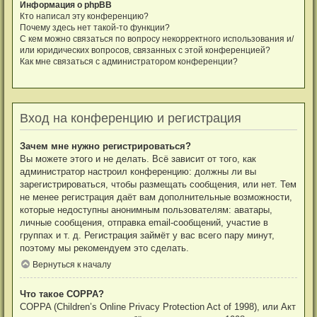
Информация о phpBB
Кто написал эту конференцию?
Почему здесь нет такой-то функции?
С кем можно связаться по вопросу некорректного использования и/
или юридических вопросов, связанных с этой конференцией?
Как мне связаться с администратором конференции?
Вход на конференцию и регистрация
Зачем мне нужно регистрироваться?
Вы можете этого и не делать. Всё зависит от того, как
администратор настроил конференцию: должны ли вы
зарегистрироваться, чтобы размещать сообщения, или нет. Тем
не менее регистрация даёт вам дополнительные возможности,
которые недоступны анонимным пользователям: аватары,
личные сообщения, отправка email-сообщений, участие в
группах и т. д. Регистрация займёт у вас всего пару минут,
поэтому мы рекомендуем это сделать.
Вернуться к началу
Что такое COPPA?
COPPA (Children’s Online Privacy Protection Act of 1998), или Акт