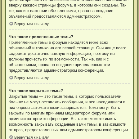
вверху каждой страницы форума, в котором они созданы. Так
же, как и с важными объявлениями, права на создание
объявлений предоставляются администратором.
Вернуться к началу
Что такое прилепленные темы?
Прилепленные темы в форуме находятся ниже всех
объявлений и только на его первой странице. Они чаще всего
содержат достаточно важную информацию, поэтому вы
должны прочесть их по возможности. Так же, как и с
объявлениями, права на создание прилепленных тем
предоставляются администратором конференции.
Вернуться к началу
Что такое закрытые темы?
Закрытые темы — это такие темы, в которых пользователи
больше не могут оставлять сообщения, и все находящиеся в
них опросы автоматически завершаются. Темы могут быть
закрыты по многим причинам модератором форума или
администратором конференции. Вы также можете иметь
возможность закрывать созданные вами темы, в зависимости
от прав, предоставленных вам администратором конференции.
Вернуться к началу