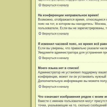
Вернуться к началу
На конференции неправильное время!
Возможно, отображается время, относящееся к 
пояс на тот, в котором вы находитесь: Москва,
пользователи. Если вы не зарегистрированы, 
Вернуться к началу
Я изменил часовой пояс, но время всё рав
Если вы уверены, что правильно указали часо
Уведомите администратора для устранения пр
Вернуться к началу
Моего языка нет в списке!
Администратор не установил поддержку вашего
конференции, может ли он установить нужный в
Дополнительную информацию вы можете полу
Вернуться к началу
Что означают изображения рядом с моим и
Вместе с именем пользователя могут присутст
точки, указывающие на то, сколько сообщений 