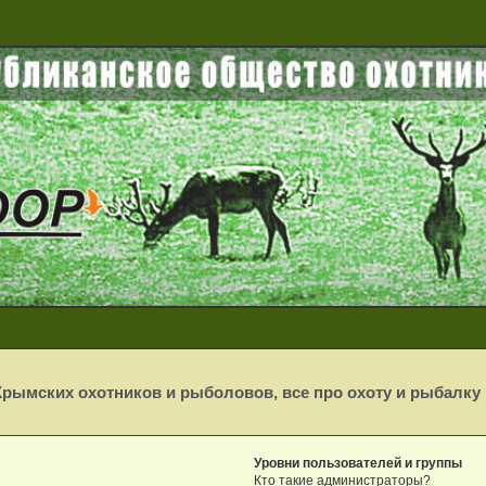
рымских охотников и рыболовов, все про охоту и рыбалку
Уровни пользователей и группы
Кто такие администраторы?