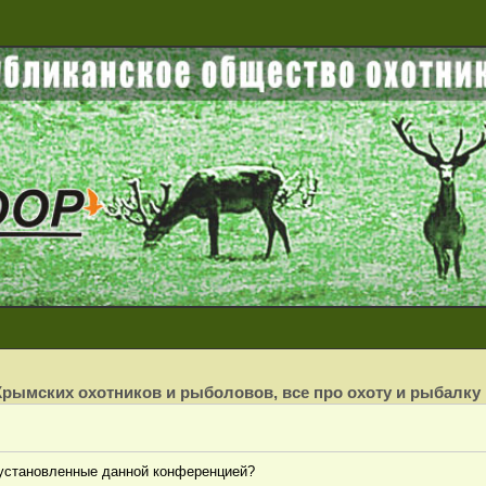
рымских охотников и рыболовов, все про охоту и рыбалку
, установленные данной конференцией?