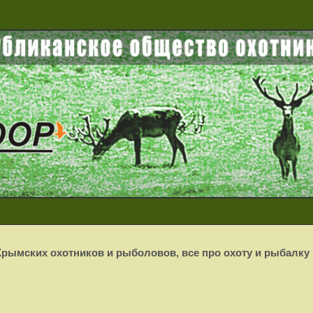
рымских охотников и рыболовов, все про охоту и рыбалку