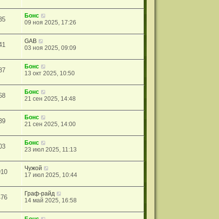
Бонс
35
09 ноя 2025, 17:26
GAB
41
03 ноя 2025, 09:09
Бонс
87
13 окт 2025, 10:50
Бонс
68
21 сен 2025, 14:48
Бонс
39
21 сен 2025, 14:00
Бонс
03
23 июл 2025, 11:13
Чужой
910
17 июл 2025, 10:44
Граф-райд
476
14 май 2025, 16:58
Бонс