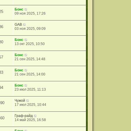
Бонс
25
09 ноя 2025, 17:26
GAB
36
03 ноя 2025, 09:09
Бонс
80
13 окт 2025, 10:50
Бонс
57
21 сен 2025, 14:48
Бонс
33
21 сен 2025, 14:00
Бонс
94
23 июл 2025, 11:13
Чужой
890
17 июл 2025, 10:44
Граф-райд
460
14 май 2025, 16:58
Бонс