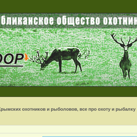
рымских охотников и рыболовов, все про охоту и рыбалку