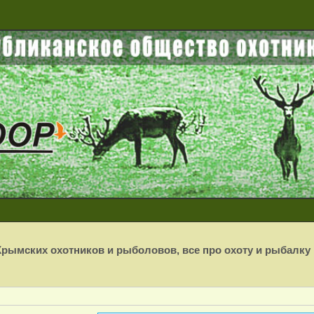
рымских охотников и рыболовов, все про охоту и рыбалку