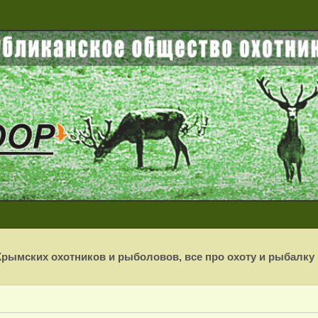
рымских охотников и рыболовов, все про охоту и рыбалку