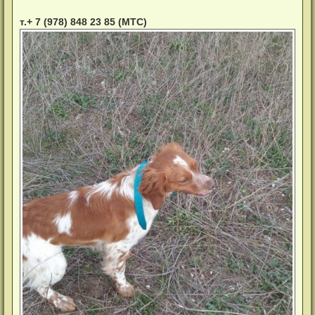
т.+ 7 (978) 848 23 85 (МТС)