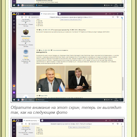
Обратите внимание на этот скрин, теперь он выглядит
так, как на следующем фото