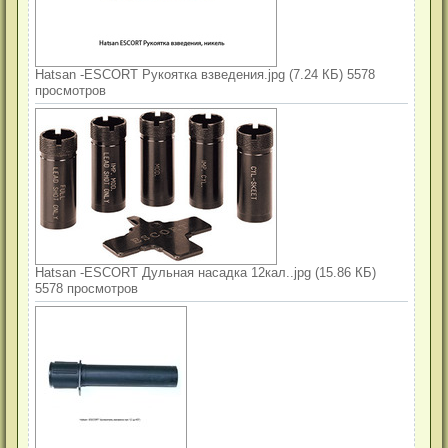
Hatsan -ESCORT Рукоятка взведения.jpg (7.24 КБ) 5578
просмотров
Hatsan -ESCORT Дульная насадка 12кал..jpg (15.86 КБ)
5578 просмотров