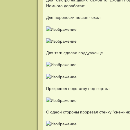
Немного доработал:
Для переноски пошил чехол
Для тяги сделал поддувальце
Прикрепил подставку под вертел
С одной стороны прорезал стенку "снежин