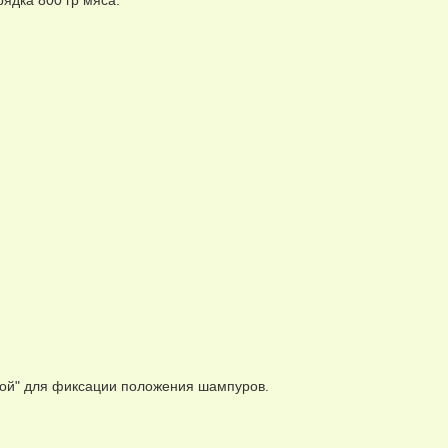
кой" для фиксации положения шампуров.