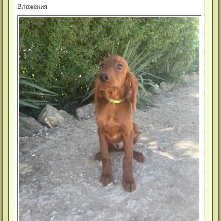
Вложения