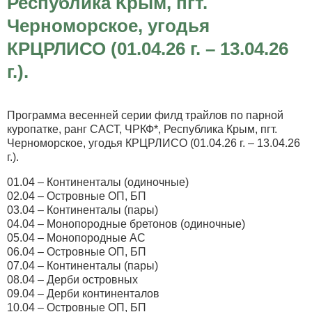
Республика Крым, пгт.
Черноморское, угодья
КРЦРЛИСО (01.04.26 г. – 13.04.26
г.).
Программа весенней серии филд трайлов по парной
куропатке, ранг САСТ, ЧРКФ*, Республика Крым, пгт.
Черноморское, угодья КРЦРЛИСО (01.04.26 г. – 13.04.26
г.).
01.04 – Континенталы (одиночные)
02.04 – Островные ОП, БП
03.04 – Континенталы (пары)
04.04 – Монопородные бретонов (одиночные)
05.04 – Монопородные АС
06.04 – Островные ОП, БП
07.04 – Континенталы (пары)
08.04 – Дерби островных
09.04 – Дерби континенталов
10.04 – Островные ОП, БП