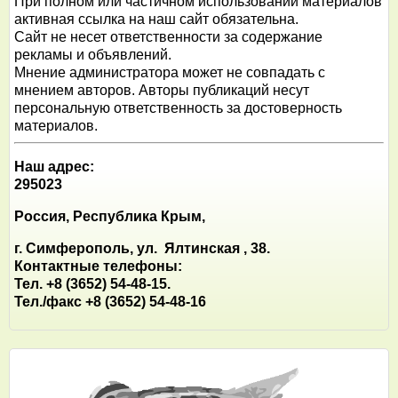
При полном или частичном использовании материалов
активная ссылка на наш сайт обязательна.
Сайт не несет ответственности за содержание
рекламы и объявлений.
Мнение администратора может не совпадать с
мнением авторов. Авторы публикаций несут
персональную ответственность за достоверность
материалов.
Наш адрес:
295023
Россия, Республика Крым,
г. Симферополь, ул. Ялтинская , 38.
Контактные телефоны:
Тел. +8 (3652) 54-48-15.
Тел./факс +8 (3652) 54-48-16