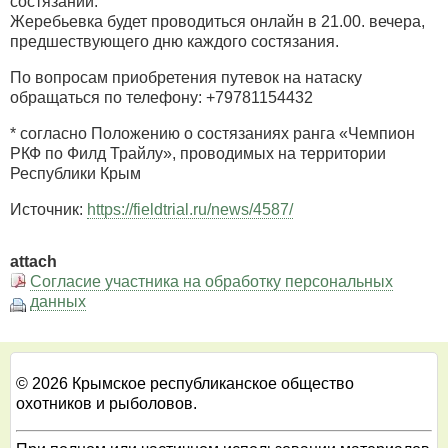
состязаний.
Жеребьевка будет проводиться онлайн в 21.00. вечера,
предшествующего дню каждого состязания.
По вопросам приобретения путевок на натаску
обращаться по телефону: +79781154432
* согласно Положению о состязаниях ранга «Чемпион
РКФ по Филд Трайлу», проводимых на территории
Республики Крым
Источник:
https://fieldtrial.ru/news/4587/
attach
Согласие участника на обработку персональных
данных
© 2026 Крымское республиканское общество
охотников и рыболовов.