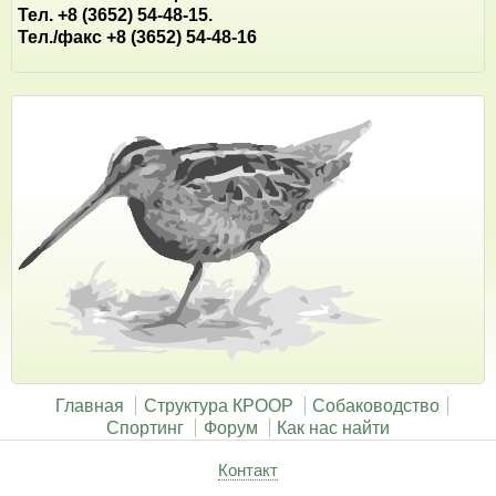
Тел. +8 (3652) 54-48-15.
Тел./факс +8 (3652) 54-48-16
Главная
Структура КРООР
Собаководство
Спортинг
Форум
Как нас найти
Контакт