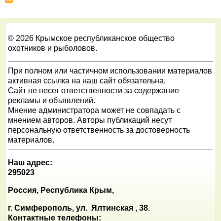
© 2026 Крымское республиканское общество
охотников и рыболовов.
При полном или частичном использовании материалов
активная ссылка на наш сайт обязательна.
Сайт не несет ответственности за содержание
рекламы и объявлений.
Мнение администратора может не совпадать с
мнением авторов. Авторы публикаций несут
персональную ответственность за достоверность
материалов.
Наш адрес:
295023
Россия, Республика Крым,
г. Симферополь, ул. Ялтинская , 38.
Контактные телефоны: