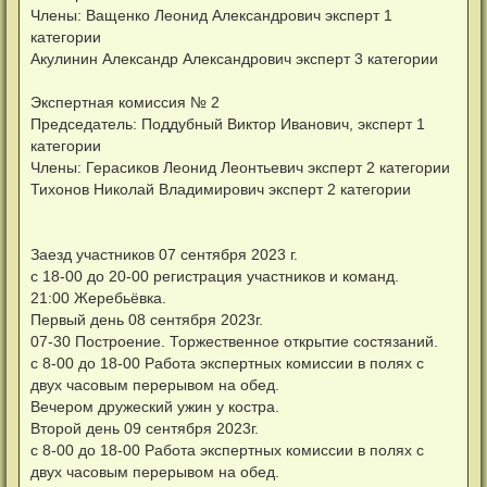
Члены: Ващенко Леонид Александрович эксперт 1
категории
Акулинин Александр Александрович эксперт 3 категории
Экспертная комиссия № 2
Председатель: Поддубный Виктор Иванович, эксперт 1
категории
Члены: Герасиков Леонид Леонтьевич эксперт 2 категории
Тихонов Николай Владимирович эксперт 2 категории
Заезд участников 07 сентября 2023 г.
с 18-00 до 20-00 регистрация участников и команд.
21:00 Жеребьёвка.
Первый день 08 сентября 2023г.
07-30 Построение. Торжественное открытие состязаний.
с 8-00 до 18-00 Работа экспертных комиссии в полях с
двух часовым перерывом на обед.
Вечером дружеский ужин у костра.
Второй день 09 сентября 2023г.
с 8-00 до 18-00 Работа экспертных комиссии в полях с
двух часовым перерывом на обед.