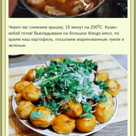
Через час снимаем крышку, 15 минут на 200⁰С. Казан-
кебаб готов! Выкладываем на большое блюдо мясо, по
краям наш картофель, посылаем маринованным луком и
зеленью.