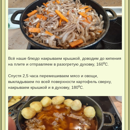
Всё наше блюдо накрываем крышкой, доводим до кипения
на плите и отправляем в разогретую духовку, 160⁰С.
Спустя 2,5 часа перемешиваем мясо и овощи,
выкладываем по всей поверхности картофель сверху,
накрываем крышкой и в духовку, 180⁰С.