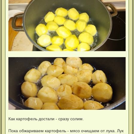
Как картофель достали - сразу солим.
Пока обжариваем картофель - мясо очищаем от лука. Лук