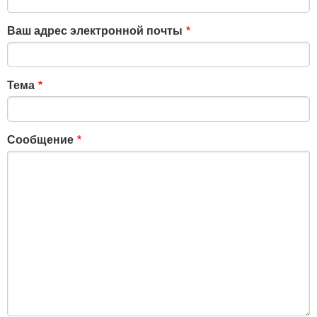
Ваш адрес электронной почты
Тема
Сообщение