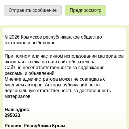
© 2026 Крымское республиканское общество
охотников и рыболовов.
При полном или частичном использовании материалов
активная ссылка на наш сайт обязательна.
Сайт не несет ответственности за содержание
рекламы и объявлений.
Мнение администратора может не совпадать с
мнением авторов. Авторы публикаций несут
персональную ответственность за достоверность
материалов.
Наш адрес:
295023
Россия, Республика Крым,