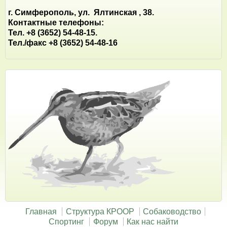
г. Симферополь, ул. Ялтинская , 38.
Контактные телефоны:
Тел. +8 (3652) 54-48-15.
Тел./факс +8 (3652) 54-48-16
Главная
Структура КРООР
Собаководство
Спортинг
Форум
Как нас найти