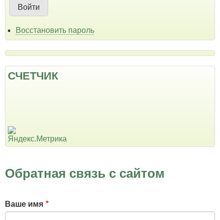
Восстановить пароль
СЧЕТЧИК
Обратная связь с сайтом
Ваше имя