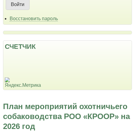
Восстановить пароль
СЧЕТЧИК
План мероприятий охотничьего
собаководства РОО «КРООР» на
2026 год