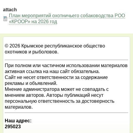
attach
План мероприятий охотничьего собаководства РОО
«КРООР» на 2026 год
© 2026 Крымское республиканское общество
охотников и рыболовов.
При полном или частичном использовании материалов
активная ссылка на наш сайт обязательна.
Сайт не несет ответственности за содержание
рекламы и объявлений.
Мнение администратора может не совпадать с
мнением авторов. Авторы публикаций несут
персональную ответственность за достоверность
материалов.
Наш адрес:
295023