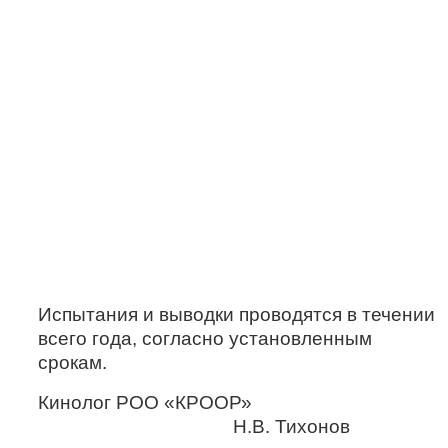
Испытания и выводки проводятся в течении
всего года, согласно установленным
срокам.
Кинолог РОО «КРООР»
Н.В. Тихонов