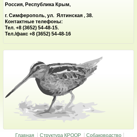
Россия, Республика Крым,
г. Симферополь, ул. Ялтинская , 38.
Контактные телефоны:
Тел. +8 (3652) 54-48-15.
Тел./факс +8 (3652) 54-48-16
Главная
Структура КРООР
Собаководство