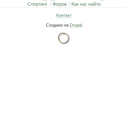
Спортинг
Форум
Как нас найти
Контакт
Создано на
Drupal