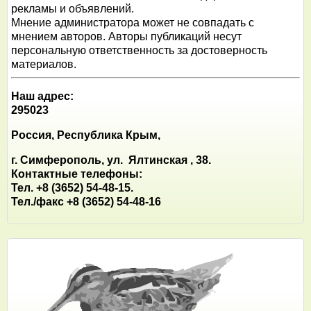
рекламы и объявлений.
Мнение администратора может не совпадать с
мнением авторов. Авторы публикаций несут
персональную ответственность за достоверность
материалов.
Наш адрес:
295023
Россия, Республика Крым,
г. Симферополь, ул. Ялтинская , 38.
Контактные телефоны:
Тел. +8 (3652) 54-48-15.
Тел./факс +8 (3652) 54-48-16