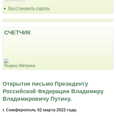
Восстановить пароль
СЧЕТЧИК
Открытое письмо Президенту
Российской Федерации Владимиру
Владимировичу Путину.
г. Симферополь 02 марта 2022 года.