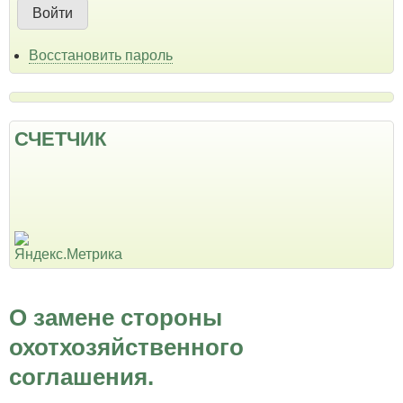
Восстановить пароль
СЧЕТЧИК
О замене стороны
охотхозяйственного
соглашения.