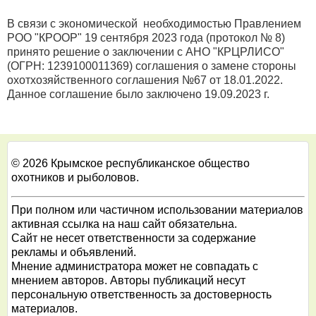
В связи с экономической необходимостью Правлением
РОО "КРООР" 19 сентября 2023 года (протокол № 8)
принято решение о заключении с АНО "КРЦРЛИСО"
(ОГРН: 1239100011369) соглашения о замене стороны
охотхозяйственного соглашения №67 от 18.01.2022.
Данное соглашение было заключено 19.09.2023 г.
© 2026 Крымское республиканское общество
охотников и рыболовов.
При полном или частичном использовании материалов
активная ссылка на наш сайт обязательна.
Сайт не несет ответственности за содержание
рекламы и объявлений.
Мнение администратора может не совпадать с
мнением авторов. Авторы публикаций несут
персональную ответственность за достоверность
материалов.