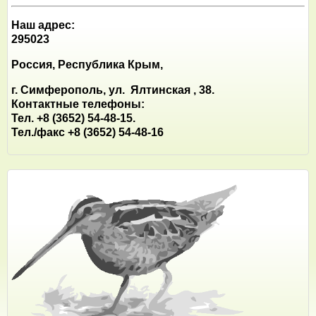
Наш адрес:
295023
Россия, Республика Крым,
г. Симферополь, ул. Ялтинская , 38.
Контактные телефоны:
Тел. +8 (3652) 54-48-15.
Тел./факс +8 (3652) 54-48-16