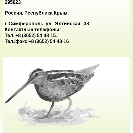
295023
Россия, Республика Крым,
г. Симферополь, ул. Ялтинская , 38.
Контактные телефоны:
Тел. +8 (3652) 54-48-15.
Тел./факс +8 (3652) 54-48-16