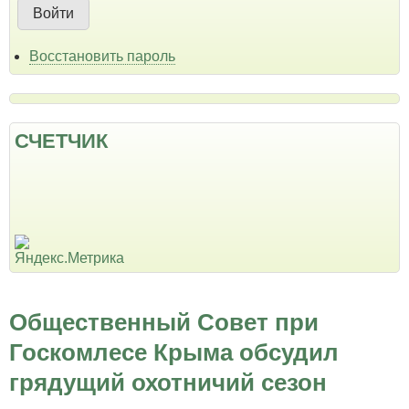
Восстановить пароль
СЧЕТЧИК
Общественный Совет при
Госкомлесе Крыма обсудил
грядущий охотничий сезон