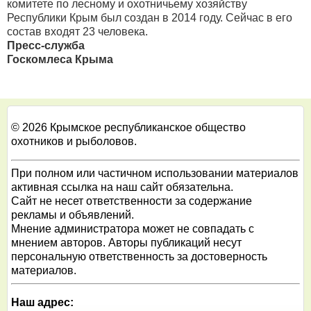
комитете по лесному и охотничьему хозяйству
Республики Крым был создан в 2014 году. Сейчас в его
состав входят 23 человека.
Пресс-служба
Госкомлеса Крыма
© 2026 Крымское республиканское общество
охотников и рыболовов.
При полном или частичном использовании материалов
активная ссылка на наш сайт обязательна.
Сайт не несет ответственности за содержание
рекламы и объявлений.
Мнение администратора может не совпадать с
мнением авторов. Авторы публикаций несут
персональную ответственность за достоверность
материалов.
Наш адрес: