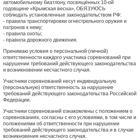
автомобильному биатлону, посвящённых 10-ой
годовщине «Крымская весна», ОБЯЗУЮСЬ
соблюдать установленные законодательством РФ:
- правила транспортировки огнестрельного оружия и
патронов к нему;
- правила охоты;
- правила дорожного движения.
Принимаю условия о персональной (личной)
ответственности каждого участника соревнований при
нарушении требований действующего законодательства
и возникновении несчастного случая.
Участники соревнований несут индивидуальную
(персональную) ответственность за нарушение
требований действующего законодательства Российской
Федерации.
Участники соревнований ознакомлены с положением о
соревнованиях, согласны с его условиями, в том числе и
положениями об ответственности при нарушении
требований действующего законодательства и в случае
возникновения несчастного случая.