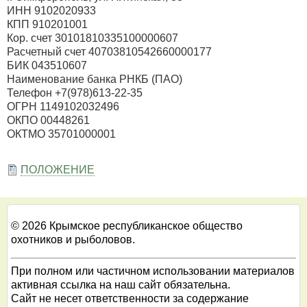
ИНН 9102020933
КПП 910201001
Кор. счет 30101810335100000607
Расчетный счет 40703810542660000177
БИК 043510607
Наименование банка РНКБ (ПАО)
Телефон +7(978)613-22-35
ОГРН 1149102032496
ОКПО 00448261
ОКТМО 35701000001
ПОЛОЖЕНИЕ
© 2026 Крымское республиканское общество
охотников и рыболовов.
При полном или частичном использовании материалов
активная ссылка на наш сайт обязательна.
Сайт не несет ответственности за содержание