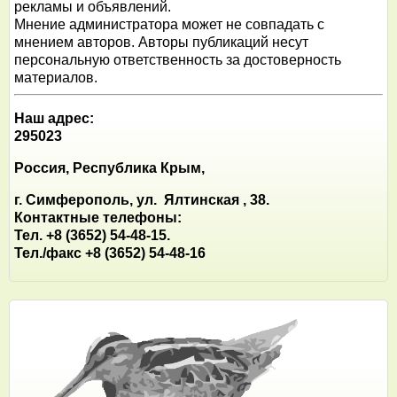
рекламы и объявлений.
Мнение администратора может не совпадать с
мнением авторов. Авторы публикаций несут
персональную ответственность за достоверность
материалов.
Наш адрес:
295023
Россия, Республика Крым,
г. Симферополь, ул. Ялтинская , 38.
Контактные телефоны:
Тел. +8 (3652) 54-48-15.
Тел./факс +8 (3652) 54-48-16