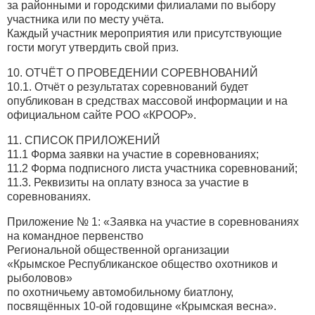
за районными и городскими филиалами по выбору
участника или по месту учёта.
Каждый участник мероприятия или присутствующие
гости могут утвердить свой приз.
10. ОТЧЁТ О ПРОВЕДЕНИИ СОРЕВНОВАНИЙ
10.1. Отчёт о результатах соревнований будет
опубликован в средствах массовой информации и на
официальном сайте РОО «КРООР».
11. СПИСОК ПРИЛОЖЕНИЙ
11.1 Форма заявки на участие в соревнованиях;
11.2 Форма подписного листа участника соревнований;
11.3. Реквизиты на оплату взноса за участие в
соревнованиях.
Приложение № 1: «Заявка на участие в соревнованиях
на командное первенство
Региональной общественной организации
«Крымское Республиканское общество охотников и
рыболовов»
по охотничьему автомобильному биатлону,
посвящённых 10-ой годовщине «Крымская весна».