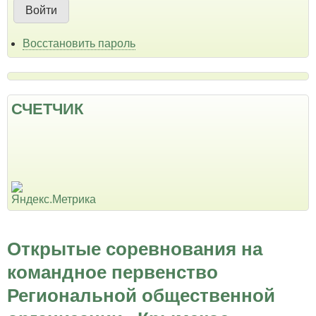
Восстановить пароль
СЧЕТЧИК
Открытые соревнования на
командное первенство
Региональной общественной