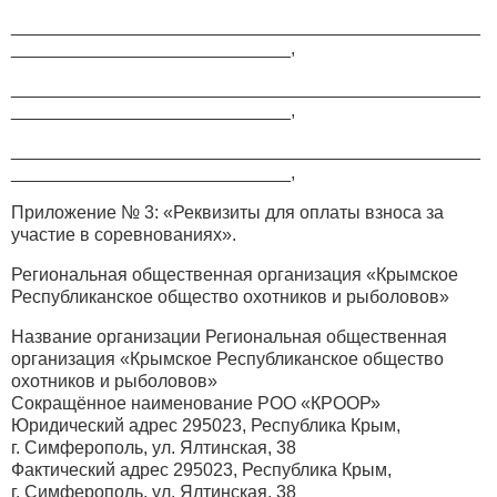
_______________________________________________
____________________________,
_______________________________________________
____________________________,
_______________________________________________
____________________________,
Приложение № 3: «Реквизиты для оплаты взноса за
участие в соревнованиях».
Региональная общественная организация «Крымское
Республиканское общество охотников и рыболовов»
Название организации Региональная общественная
организация «Крымское Республиканское общество
охотников и рыболовов»
Сокращённое наименование РОО «КРООР»
Юридический адрес 295023, Республика Крым,
г. Симферополь, ул. Ялтинская, 38
Фактический адрес 295023, Республика Крым,
г. Симферополь, ул. Ялтинская, 38