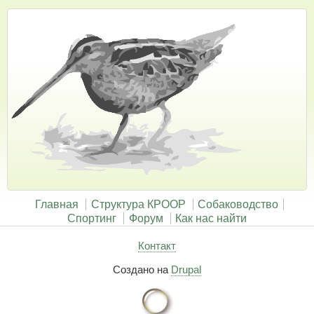
Главная
Структура КРООР
Собаководство
Спортинг
Форум
Как нас найти
Контакт
Создано на
Drupal