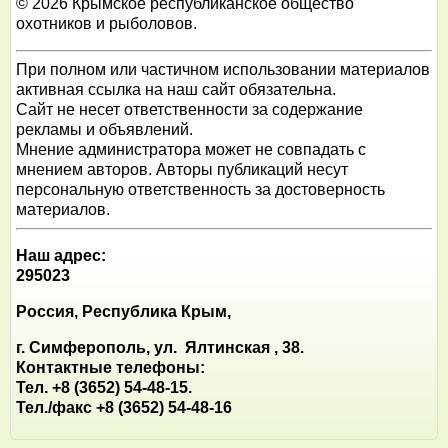
© 2026 Крымское республиканское общество
охотников и рыболовов.
При полном или частичном использовании материалов
активная ссылка на наш сайт обязательна.
Сайт не несет ответственности за содержание
рекламы и объявлений.
Мнение администратора может не совпадать с
мнением авторов. Авторы публикаций несут
персональную ответственность за достоверность
материалов.
Наш адрес:
295023
Россия, Республика Крым,
г. Симферополь, ул. Ялтинская , 38.
Контактные телефоны:
Тел. +8 (3652) 54-48-15.
Тел./факс +8 (3652) 54-48-16