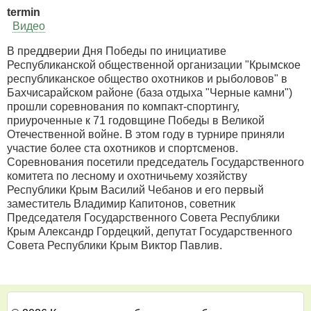
termin
Видео
В преддверии Дня Победы по инициативе
Республиканской общественной организации "Крымское
республиканское общество охотников и рыболовов" в
Бахчисарайском районе (база отдыха "Черные камни")
прошли соревнования по компакт-спортингу,
приуроченные к 71 годовщине Победы в Великой
Отечественной войне. В этом году в турнире приняли
участие более ста охотников и спортсменов.
Соревнования посетили председатель Государственного
комитета по лесному и охотничьему хозяйству
Республики Крым Василий Чебанов и его первый
заместитель Владимир Капитонов, советник
Председателя Государственного Совета Республики
Крым Александр Гордецкий, депутат Государственного
Совета Республики Крым Виктор Павлив.