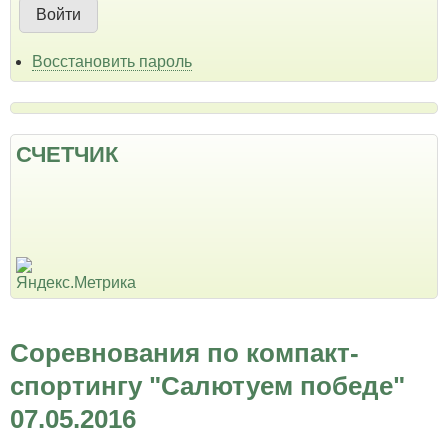
Восстановить пароль
СЧЕТЧИК
Соревнования по компакт-
спортингу "Салютуем победе"
07.05.2016