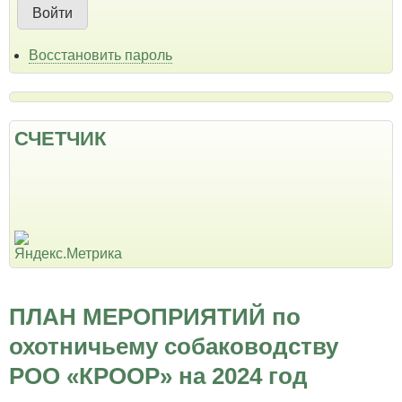
Восстановить пароль
СЧЕТЧИК
ПЛАН МЕРОПРИЯТИЙ по
охотничьему собаководству
РОО «КРООР» на 2024 год