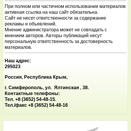
При полном или частичном использовании материалов
активная ссылка на наш сайт обязательна.
Сайт не несет ответственности за содержание
рекламы и объявлений.
Мнение администратора может не совпадать с
мнением авторов. Авторы публикаций несут
персональную ответственность за достоверность
материалов.
Наш адрес:
295023
Россия, Республика Крым,
г. Симферополь, ул. Ялтинская , 38.
Контактные телефоны:
Тел. +8 (3652) 54-48-15.
Тел./факс +8 (3652) 54-48-16