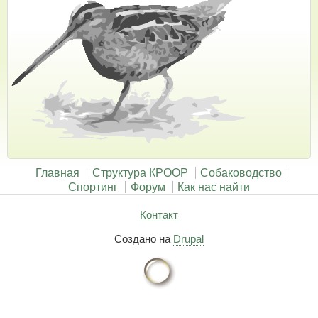
Главная
Структура КРООР
Собаководство
Спортинг
Форум
Как нас найти
Контакт
Создано на
Drupal